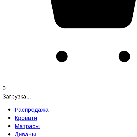
0
Загрузка...
Распродажа
Кровати
Матрасы
Диваны