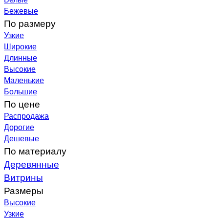
Бежевые
По размеру
Узкие
Широкие
Длинные
Высокие
Маленькие
Большие
По цене
Распродажа
Дорогие
Дешевые
По материалу
Деревянные
Витрины
Размеры
Высокие
Узкие