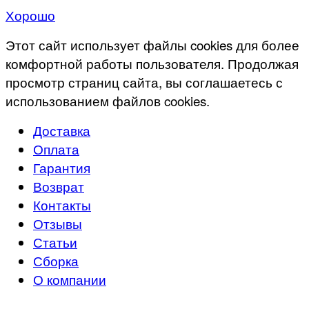
Хорошо
Этот сайт использует файлы cookies для более
комфортной работы пользователя. Продолжая
просмотр страниц сайта, вы соглашаетесь с
использованием файлов cookies.
Доставка
Оплата
Гарантия
Возврат
Контакты
Отзывы
Статьи
Сборка
О компании