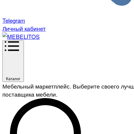
Telegram
Личный кабинет
Каталог
Мебельный маркетплейс. Выберите своего луч
поставщика мебели.