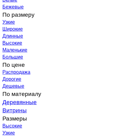
Бежевые
По размеру
Узкие
Широкие
Длинные
Высокие
Маленькие
Большие
По цене
Распродажа
Дорогие
Дешевые
По материалу
Деревянные
Витрины
Размеры
Высокие
Узкие