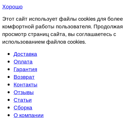
Хорошо
Этот сайт использует файлы cookies для более
комфортной работы пользователя. Продолжая
просмотр страниц сайта, вы соглашаетесь с
использованием файлов cookies.
Доставка
Оплата
Гарантия
Возврат
Контакты
Отзывы
Статьи
Сборка
О компании