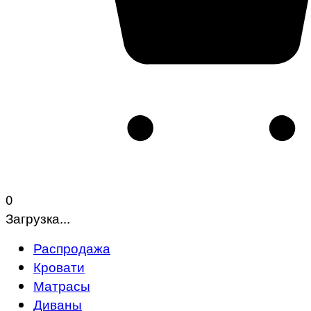
0
Загрузка...
Распродажа
Кровати
Матрасы
Диваны