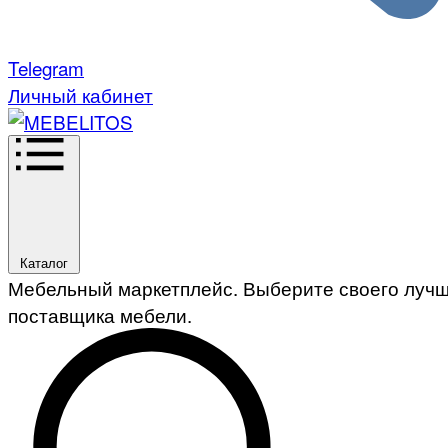
Telegram
Личный кабинет
Каталог
Мебельный маркетплейс. Выберите своего луч
поставщика мебели.