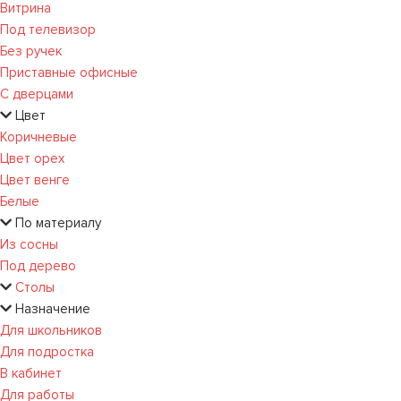
Витрина
Под телевизор
Без ручек
Приставные офисные
С дверцами
Цвет
Коричневые
Цвет орех
Цвет венге
Белые
По материалу
Из сосны
Под дерево
Столы
Назначение
Для школьников
Для подростка
В кабинет
Для работы