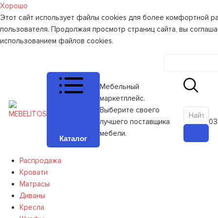
Хорошо
Этот сайт использует файлы cookies для более комфортной р
пользователя. Продолжая просмотр страниц сайта, вы соглаша
использованием файлов cookies.
Личный к
Мебельный
маркетплейс.
Выберите своего
лучшего поставщика
0
З
мебели.
Каталог
Распродажа
Кровати
Матрасы
Диваны
Кресла