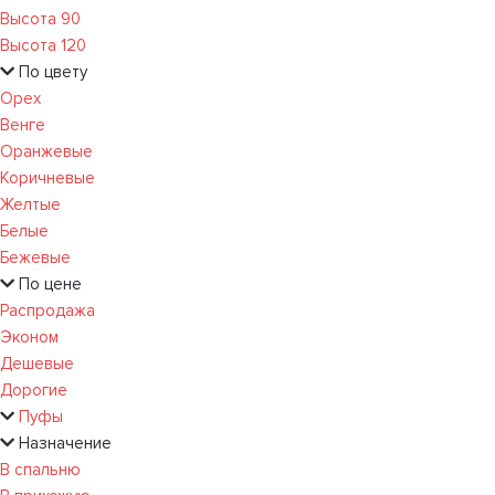
Высота 90
Высота 120
По цвету
Орех
Венге
Оранжевые
Коричневые
Желтые
Белые
Бежевые
По цене
Распродажа
Эконом
Дешевые
Дорогие
Пуфы
Назначение
В спальню