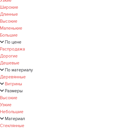
Узкие
Широкие
Длинные
Высокие
Маленькие
Большие
По цене
Распродажа
Дорогие
Дешевые
По материалу
Деревянные
Витрины
Размеры
Высокие
Узкие
Небольшие
Материал
Стеклянные