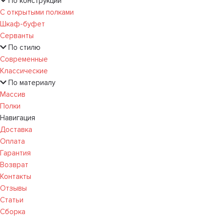
По конструкции
С открытыми полками
Шкаф-буфет
Серванты
По стилю
Современные
Классические
По материалу
Массив
Полки
Навигация
Доставка
Оплата
Гарантия
Возврат
Контакты
Отзывы
Статьи
Сборка