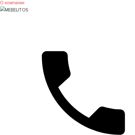
О компании