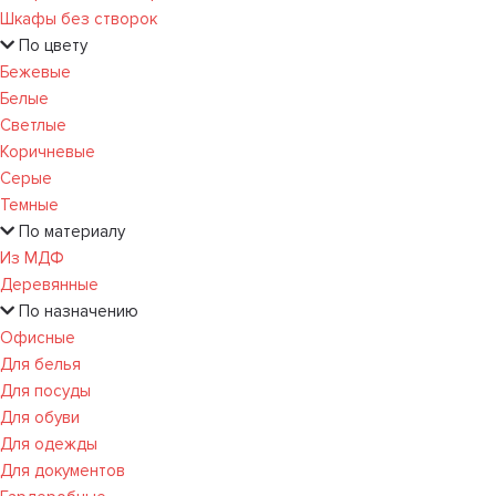
Шкафы без створок
По цвету
Бежевые
Белые
Светлые
Коричневые
Серые
Темные
По материалу
Из МДФ
Деревянные
По назначению
Офисные
Для белья
Для посуды
Для обуви
Для одежды
Для документов