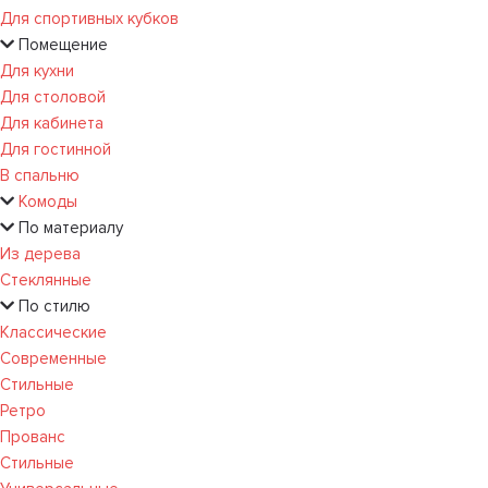
Для спортивных кубков
Помещение
Для кухни
Для столовой
Для кабинета
Для гостинной
В спальню
Комоды
По материалу
Из дерева
Стеклянные
По стилю
Классические
Современные
Стильные
Ретро
Прованс
Стильные