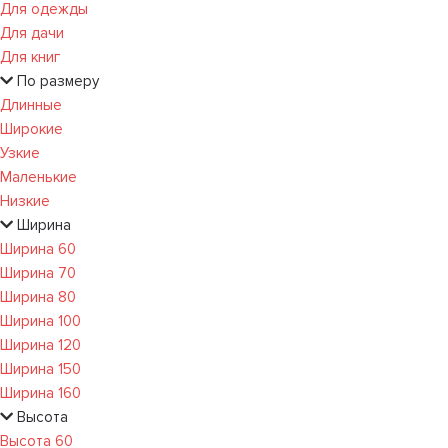
Для одежды
Для дачи
Для книг
По размеру
Длинные
Широкие
Узкие
Маленькие
Низкие
Ширина
Ширина 60
Ширина 70
Ширина 80
Ширина 100
Ширина 120
Ширина 150
Ширина 160
Высота
Высота 60