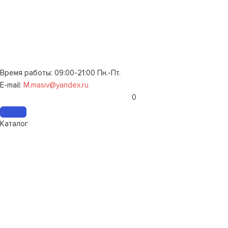
Время работы: 09:00-21:00 Пн.-Пт.
E-mail:
M.masiv@yandex.ru
0
Каталог