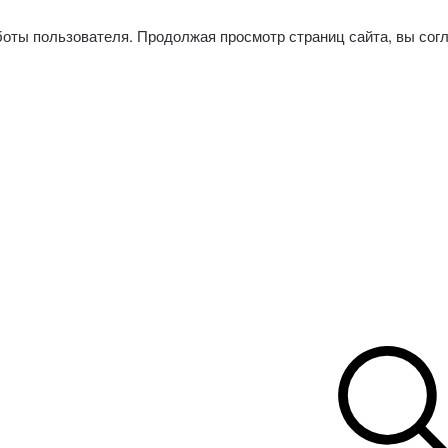
боты пользователя. Продолжая просмотр страниц сайта, вы сог