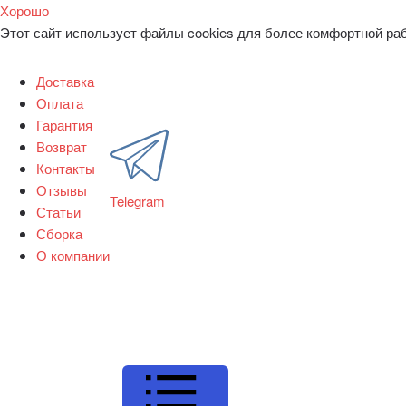
Хорошо
Этот сайт использует файлы cookies для более комфортной ра
Доставка
Оплата
Гарантия
Возврат
Контакты
Отзывы
Telegram
Статьи
Сборка
О компании