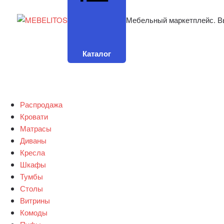
Мебельный маркетплейс. В
Каталог
Распродажа
Кровати
Матрасы
Диваны
Кресла
Шкафы
Тумбы
Столы
Витрины
Комоды