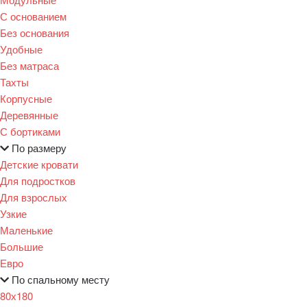
С основанием
Без основания
Удобные
Без матраса
Тахты
Корпусные
Деревянные
С бортиками
По размеру
Детские кровати
Для подростков
Для взрослых
Узкие
Маленькие
Большие
Евро
По спальному месту
80х180