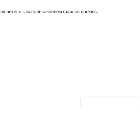
лашаетесь с использованием файлов cookies.
Личный кабинет