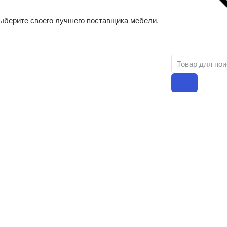
ыберите своего лучшего поставщика мебели.