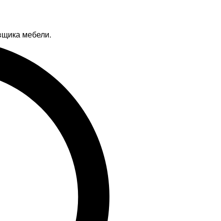
вщика мебели.