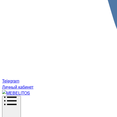
Telegram
Личный кабинет