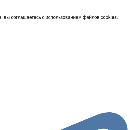
, вы соглашаетесь с использованием файлов cookies.