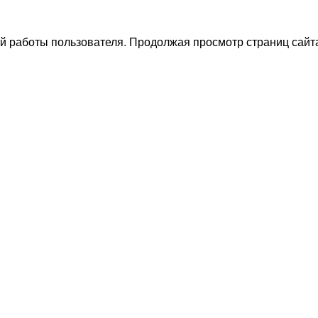
й работы пользователя. Продолжая просмотр страниц сайта