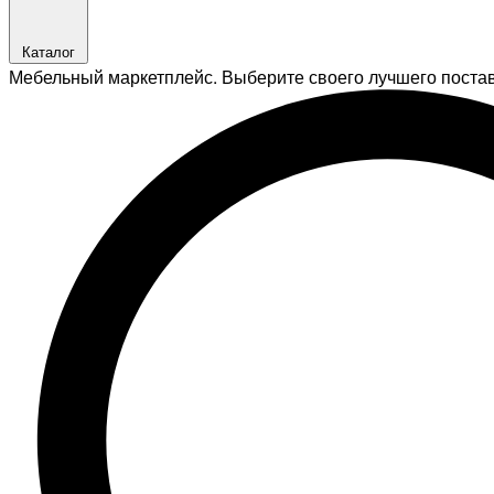
Каталог
Мебельный маркетплейс. Выберите своего лучшего поста