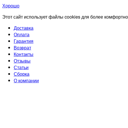
Хорошо
Этот сайт использует файлы cookies для более комфортно
Доставка
Оплата
Гарантия
Возврат
Контакты
Отзывы
Статьи
Сборка
О компании