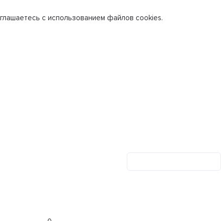
глашаетесь с использованием файлов cookies.
Личный кабинет