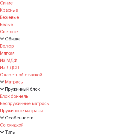
Синие
Красные
Бежевые
Белые
Светлые
Обивка
Велюр
Мягкая
Из МДФ
Из ЛДСП
С каретной стяжкой
Матрасы
Пружинный блок
Блок боннель
Беспружинные матрасы
Пружинные матрасы
Особенности
Со скидкой
Типы