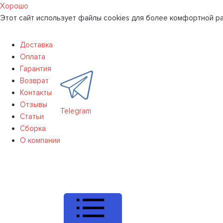
Хорошо
Этот сайт использует файлы cookies для более комфортной ра
Доставка
Оплата
Гарантия
Возврат
Контакты
Отзывы
Telegram
Статьи
Сборка
О компании