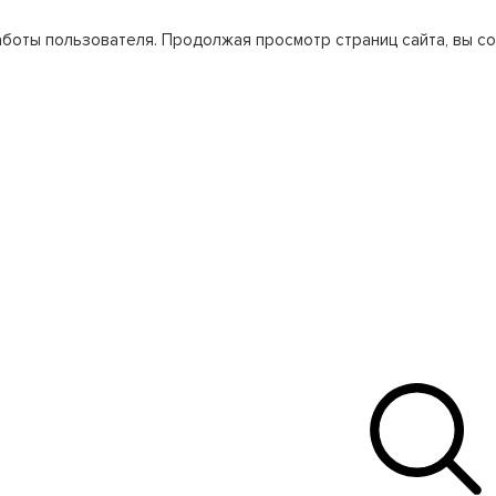
боты пользователя. Продолжая просмотр страниц сайта, вы со