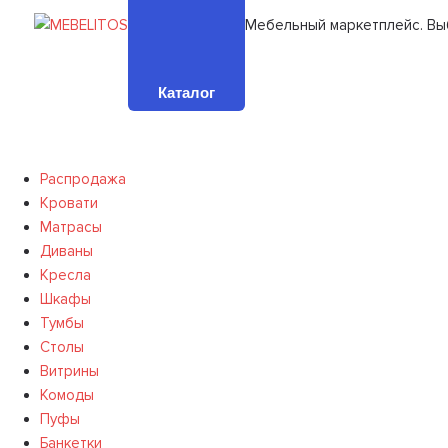
Мебельный маркетплейс. Вы
Каталог
Распродажа
Кровати
Матрасы
Диваны
Кресла
Шкафы
Тумбы
Столы
Витрины
Комоды
Пуфы
Банкетки