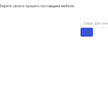
берите своего лучшего поставщика мебели.