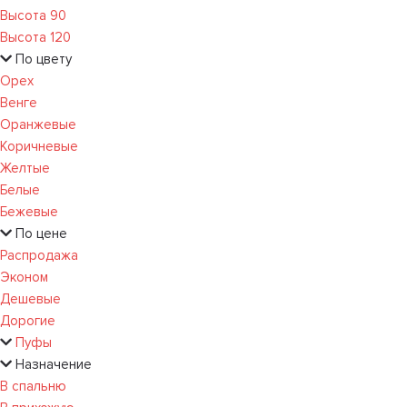
Высота 90
Высота 120
По цвету
Орех
Венге
Оранжевые
Коричневые
Желтые
Белые
Бежевые
По цене
Распродажа
Эконом
Дешевые
Дорогие
Пуфы
Назначение
В спальню