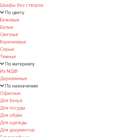
Шкафы без створок
По цвету
Бежевые
Белые
Светлые
Коричневые
Серые
Темные
По материалу
Из МДФ
Деревянные
По назначению
Офисные
Для белья
Для посуды
Для обуви
Для одежды
Для документов