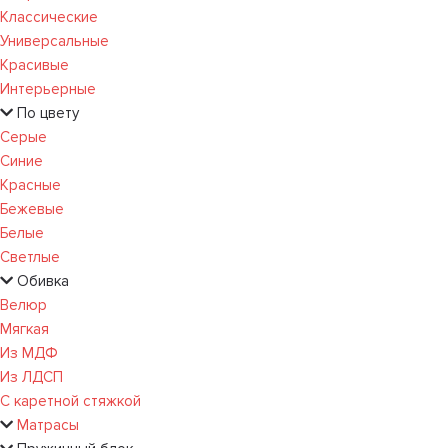
Классические
Универсальные
Красивые
Интерьерные
По цвету
Серые
Синие
Красные
Бежевые
Белые
Светлые
Обивка
Велюр
Мягкая
Из МДФ
Из ЛДСП
С каретной стяжкой
Матрасы