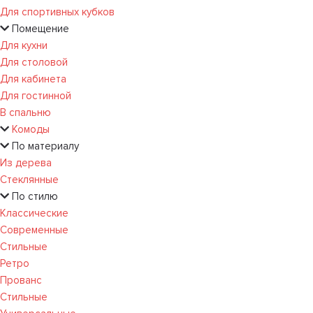
Для спортивных кубков
Помещение
Для кухни
Для столовой
Для кабинета
Для гостинной
В спальню
Комоды
По материалу
Из дерева
Стеклянные
По стилю
Классические
Современные
Стильные
Ретро
Прованс
Стильные