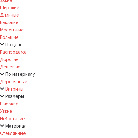
Узкие
Широкие
Длинные
Высокие
Маленькие
Большие
По цене
Распродажа
Дорогие
Дешевые
По материалу
Деревянные
Витрины
Размеры
Высокие
Узкие
Небольшие
Материал
Стеклянные