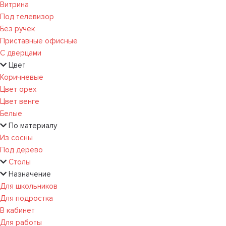
Витрина
Под телевизор
Без ручек
Приставные офисные
С дверцами
Цвет
Коричневые
Цвет орех
Цвет венге
Белые
По материалу
Из сосны
Под дерево
Столы
Назначение
Для школьников
Для подростка
В кабинет
Для работы