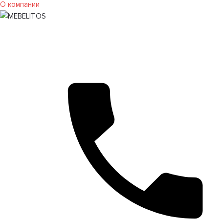
О компании