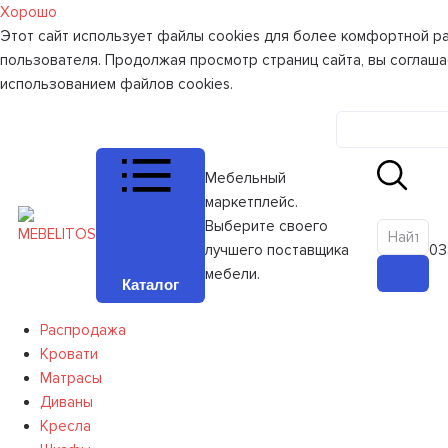
Хорошо
Этот сайт использует файлы cookies для более комфортной р
пользователя. Продолжая просмотр страниц сайта, вы соглаша
использованием файлов cookies.
Личный к
Мебельный
маркетплейс.
Выберите своего
лучшего поставщика
0
З
мебели.
Каталог
Распродажа
Кровати
Матрасы
Диваны
Кресла