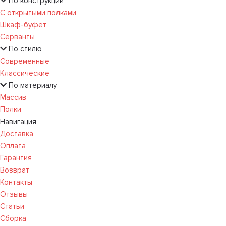
По конструкции
С открытыми полками
Шкаф-буфет
Серванты
По стилю
Современные
Классические
По материалу
Массив
Полки
Навигация
Доставка
Оплата
Гарантия
Возврат
Контакты
Отзывы
Статьи
Сборка