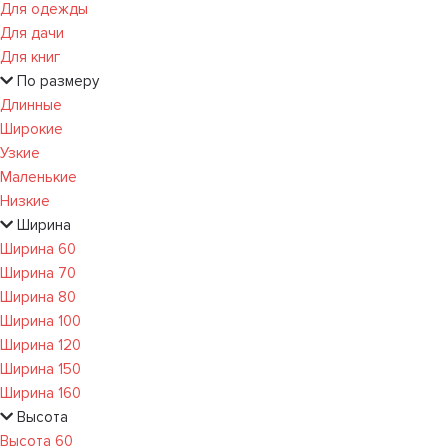
Для одежды
Для дачи
Для книг
По размеру
Длинные
Широкие
Узкие
Маленькие
Низкие
Ширина
Ширина 60
Ширина 70
Ширина 80
Ширина 100
Ширина 120
Ширина 150
Ширина 160
Высота
Высота 60