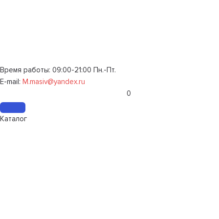
Время работы: 09:00-21:00 Пн.-Пт.
E-mail:
M.masiv@yandex.ru
0
Каталог