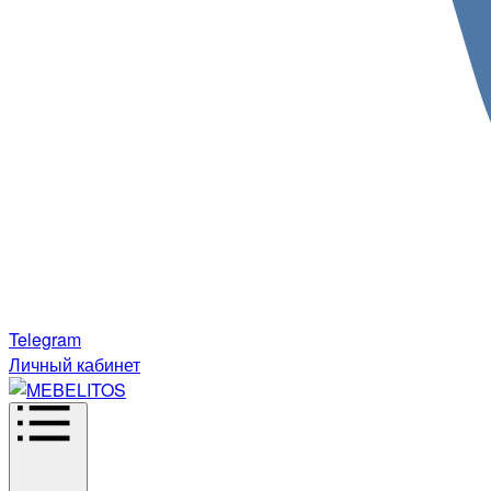
Telegram
Личный кабинет