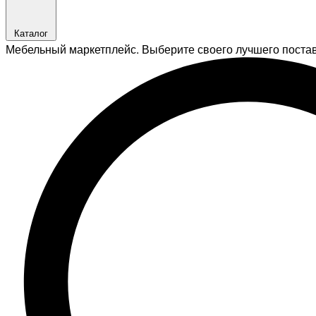
Каталог
Мебельный маркетплейс. Выберите своего лучшего поста