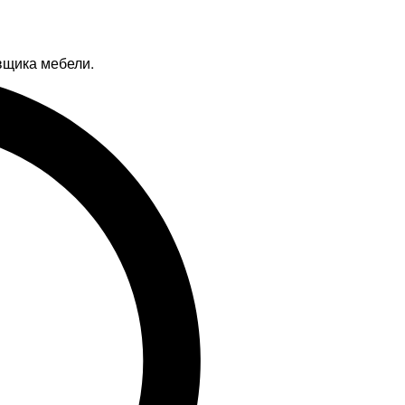
вщика мебели.