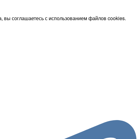
, вы соглашаетесь с использованием файлов cookies.