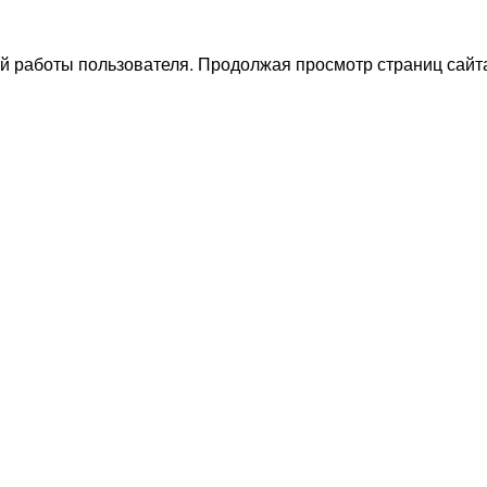
й работы пользователя. Продолжая просмотр страниц сайта