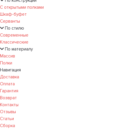
По конструкции
С открытыми полками
Шкаф-буфет
Серванты
По стилю
Современные
Классические
По материалу
Массив
Полки
Навигация
Доставка
Оплата
Гарантия
Возврат
Контакты
Отзывы
Статьи
Сборка