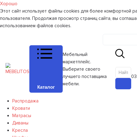
Хорошо
Этот сайт использует файлы cookies для более комфортной р
пользователя. Продолжая просмотр страниц сайта, вы соглаша
использованием файлов cookies.
Личный к
Мебельный
маркетплейс.
Выберите своего
лучшего поставщика
0
З
мебели.
Каталог
Распродажа
Кровати
Матрасы
Диваны
Кресла