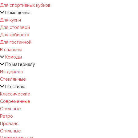
Для спортивных кубков
Помещение
Для кухни
Для столовой
Для кабинета
Для гостинной
В спальню
Комоды
По материалу
Из дерева
Стеклянные
По стилю
Классические
Современные
Стильные
Ретро
Прованс
Стильные