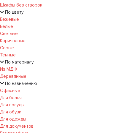
Шкафы без створок
По цвету
Бежевые
Белые
Светлые
Коричневые
Серые
Темные
По материалу
Из МДФ
Деревянные
По назначению
Офисные
Для белья
Для посуды
Для обуви
Для одежды
Для документов