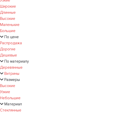
Узкие
Широкие
Длинные
Высокие
Маленькие
Большие
По цене
Распродажа
Дорогие
Дешевые
По материалу
Деревянные
Витрины
Размеры
Высокие
Узкие
Небольшие
Материал
Стеклянные