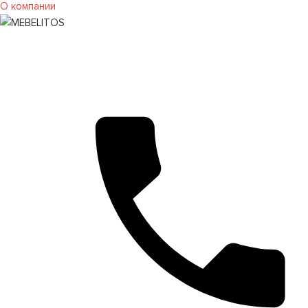
О компании