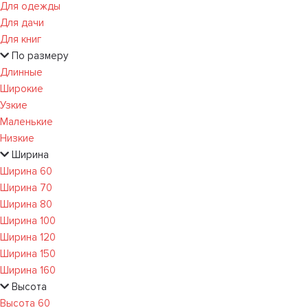
Для одежды
Для дачи
Для книг
По размеру
Длинные
Широкие
Узкие
Маленькие
Низкие
Ширина
Ширина 60
Ширина 70
Ширина 80
Ширина 100
Ширина 120
Ширина 150
Ширина 160
Высота
Высота 60