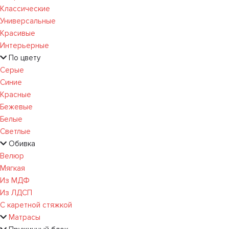
Классические
Универсальные
Красивые
Интерьерные
По цвету
Серые
Синие
Красные
Бежевые
Белые
Светлые
Обивка
Велюр
Мягкая
Из МДФ
Из ЛДСП
С каретной стяжкой
Матрасы