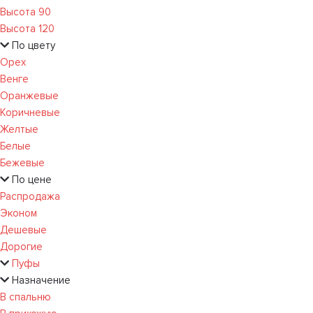
Высота 90
Высота 120
По цвету
Орех
Венге
Оранжевые
Коричневые
Желтые
Белые
Бежевые
По цене
Распродажа
Эконом
Дешевые
Дорогие
Пуфы
Назначение
В спальню