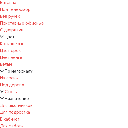
Витрина
Под телевизор
Без ручек
Приставные офисные
С дверцами
Цвет
Коричневые
Цвет орех
Цвет венге
Белые
По материалу
Из сосны
Под дерево
Столы
Назначение
Для школьников
Для подростка
В кабинет
Для работы