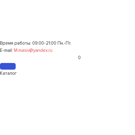
Время работы: 09:00-21:00 Пн.-Пт.
E-mail:
M.masiv@yandex.ru
0
Каталог