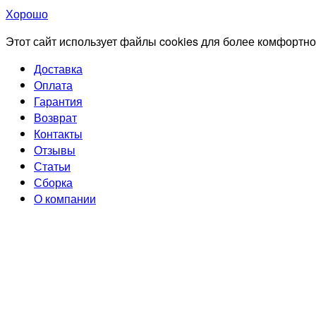
Хорошо
Этот сайт использует файлы cookies для более комфортно
Доставка
Оплата
Гарантия
Возврат
Контакты
Отзывы
Статьи
Сборка
О компании