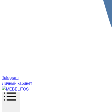
Telegram
Личный кабинет