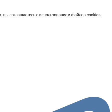
, вы соглашаетесь с использованием файлов cookies.