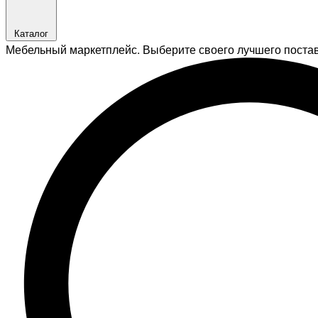
Каталог
Мебельный маркетплейс. Выберите своего лучшего поста