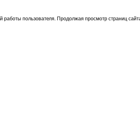
й работы пользователя. Продолжая просмотр страниц сайта