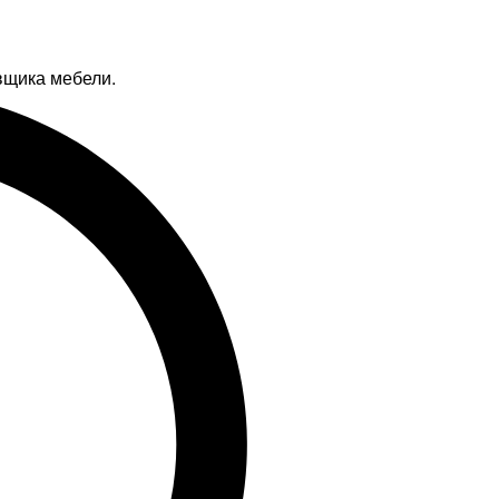
вщика мебели.