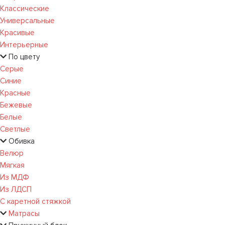
Классические
Универсальные
Красивые
Интерьерные
По цвету
Серые
Синие
Красные
Бежевые
Белые
Светлые
Обивка
Велюр
Мягкая
Из МДФ
Из ЛДСП
С каретной стяжкой
Матрасы