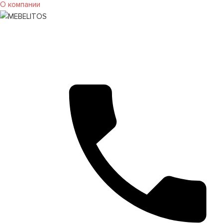
О компании