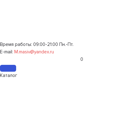
Время работы: 09:00-21:00 Пн.-Пт.
E-mail:
M.masiv@yandex.ru
0
Каталог