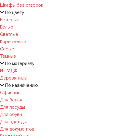
Шкафы без створок
По цвету
Бежевые
Белые
Светлые
Коричневые
Серые
Темные
По материалу
Из МДФ
Деревянные
По назначению
Офисные
Для белья
Для посуды
Для обуви
Для одежды
Для документов