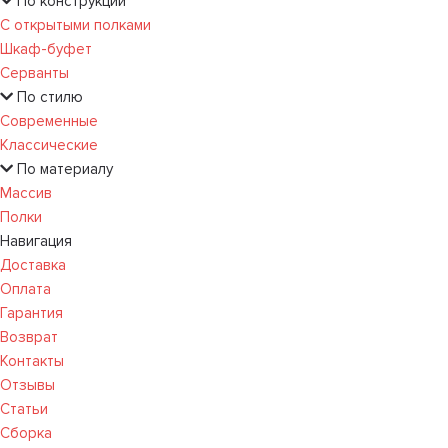
По конструкции
С открытыми полками
Шкаф-буфет
Серванты
По стилю
Современные
Классические
По материалу
Массив
Полки
Навигация
Доставка
Оплата
Гарантия
Возврат
Контакты
Отзывы
Статьи
Сборка