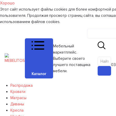
Хорошо
Этот сайт использует файлы cookies для более комфортной р
пользователя. Продолжая просмотр страниц сайта, вы соглаша
использованием файлов cookies.
Личный к
Мебельный
маркетплейс.
Выберите своего
лучшего поставщика
0
З
мебели.
Каталог
Распродажа
Кровати
Матрасы
Диваны
Кресла