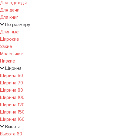
Для одежды
Для дачи
Для книг
По размеру
Длинные
Широкие
Узкие
Маленькие
Низкие
Ширина
Ширина 60
Ширина 70
Ширина 80
Ширина 100
Ширина 120
Ширина 150
Ширина 160
Высота
Высота 60