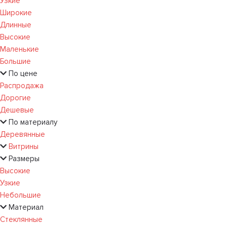
Узкие
Широкие
Длинные
Высокие
Маленькие
Большие
По цене
Распродажа
Дорогие
Дешевые
По материалу
Деревянные
Витрины
Размеры
Высокие
Узкие
Небольшие
Материал
Стеклянные