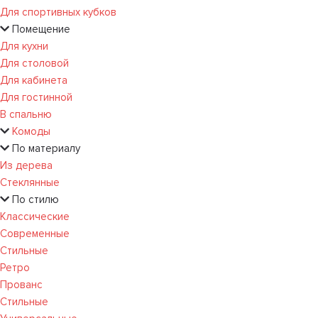
Для спортивных кубков
Помещение
Для кухни
Для столовой
Для кабинета
Для гостинной
В спальню
Комоды
По материалу
Из дерева
Стеклянные
По стилю
Классические
Современные
Стильные
Ретро
Прованс
Стильные