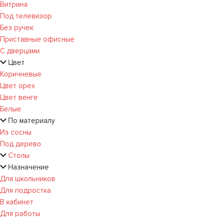
Витрина
Под телевизор
Без ручек
Приставные офисные
С дверцами
Цвет
Коричневые
Цвет орех
Цвет венге
Белые
По материалу
Из сосны
Под дерево
Столы
Назначение
Для школьников
Для подростка
В кабинет
Для работы