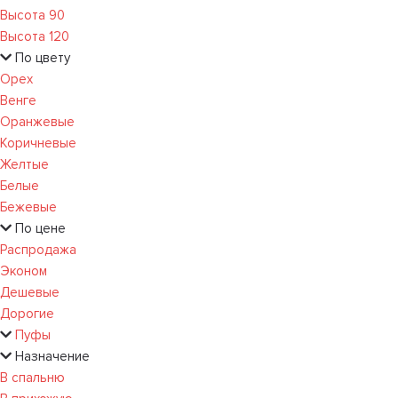
Высота 90
Высота 120
По цвету
Орех
Венге
Оранжевые
Коричневые
Желтые
Белые
Бежевые
По цене
Распродажа
Эконом
Дешевые
Дорогие
Пуфы
Назначение
В спальню