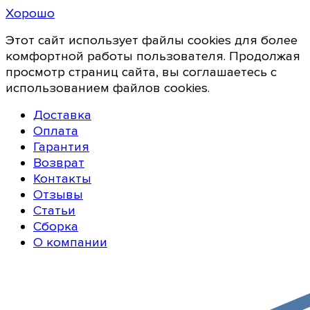
Хорошо
Этот сайт использует файлы cookies для более
комфортной работы пользователя. Продолжая
просмотр страниц сайта, вы соглашаетесь с
использованием файлов cookies.
Доставка
Оплата
Гарантия
Возврат
Контакты
Отзывы
Статьи
Сборка
О компании