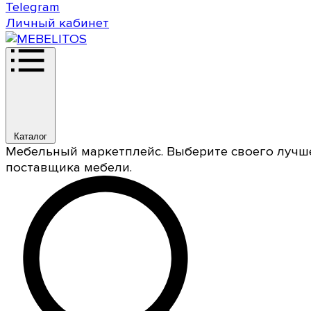
Telegram
Личный кабинет
Каталог
Мебельный маркетплейс. Выберите своего лучш
поставщика мебели.