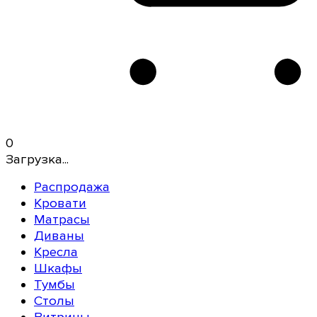
0
Загрузка...
Распродажа
Кровати
Матрасы
Диваны
Кресла
Шкафы
Тумбы
Столы