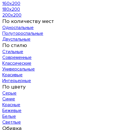
160х200
180х200
200х200
По количеству мест
Односпальные
Полутороспальные
Двуспальные
По стилю
Стильные
Современные
Классические
Универсальные
Красивые
Интерьерные
По цвету
Серые
Синие
Красные
Бежевые
Белые
Светлые
Обивка