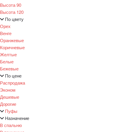
Высота 90
Высота 120
По цвету
Орех
Венге
Оранжевые
Коричневые
Желтые
Белые
Бежевые
По цене
Распродажа
Эконом
Дешевые
Дорогие
Пуфы
Назначение
В спальню