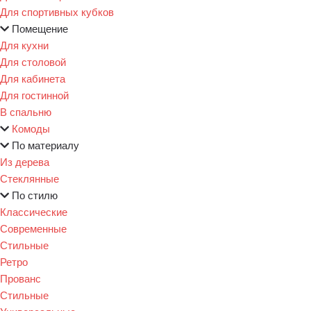
Для спортивных кубков
Помещение
Для кухни
Для столовой
Для кабинета
Для гостинной
В спальню
Комоды
По материалу
Из дерева
Стеклянные
По стилю
Классические
Современные
Стильные
Ретро
Прованс
Стильные