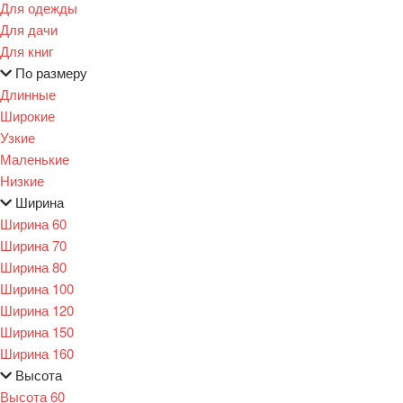
Для одежды
Для дачи
Для книг
По размеру
Длинные
Широкие
Узкие
Маленькие
Низкие
Ширина
Ширина 60
Ширина 70
Ширина 80
Ширина 100
Ширина 120
Ширина 150
Ширина 160
Высота
Высота 60