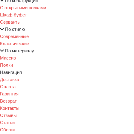
По конструкции
С открытыми полками
Шкаф-буфет
Серванты
По стилю
Современные
Классические
По материалу
Массив
Полки
Навигация
Доставка
Оплата
Гарантия
Возврат
Контакты
Отзывы
Статьи
Сборка