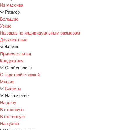
Из массива
Размер
Большие
Узкие
На заказ по индивидуальным размерам
Двухместные
Форма
Прямоугольная
Квадратная
Особенности
С каретной стяжкой
Мягкие
Буфеты
Назначение
На дачу
В столовую
В гостинную
На кухню