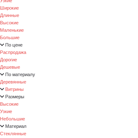
Узкие
Широкие
Длинные
Высокие
Маленькие
Большие
По цене
Распродажа
Дорогие
Дешевые
По материалу
Деревянные
Витрины
Размеры
Высокие
Узкие
Небольшие
Материал
Стеклянные