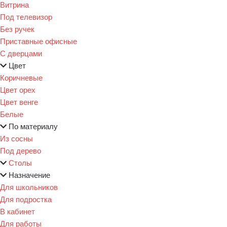
Витрина
Под телевизор
Без ручек
Приставные офисные
С дверцами
Цвет
Коричневые
Цвет орех
Цвет венге
Белые
По материалу
Из сосны
Под дерево
Столы
Назначение
Для школьников
Для подростка
В кабинет
Для работы