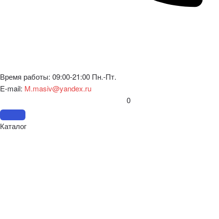
Время работы: 09:00-21:00 Пн.-Пт.
E-mail:
M.masiv@yandex.ru
0
Каталог