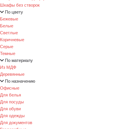
Шкафы без створок
По цвету
Бежевые
Белые
Светлые
Коричневые
Серые
Темные
По материалу
Из МДФ
Деревянные
По назначению
Офисные
Для белья
Для посуды
Для обуви
Для одежды
Для документов