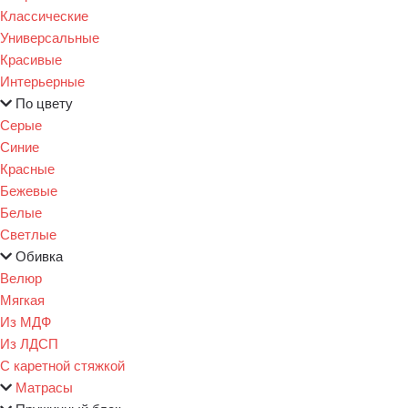
Классические
Универсальные
Красивые
Интерьерные
По цвету
Серые
Синие
Красные
Бежевые
Белые
Светлые
Обивка
Велюр
Мягкая
Из МДФ
Из ЛДСП
С каретной стяжкой
Матрасы