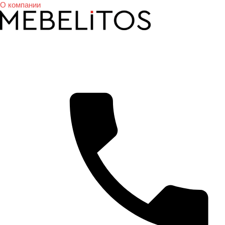
О компании