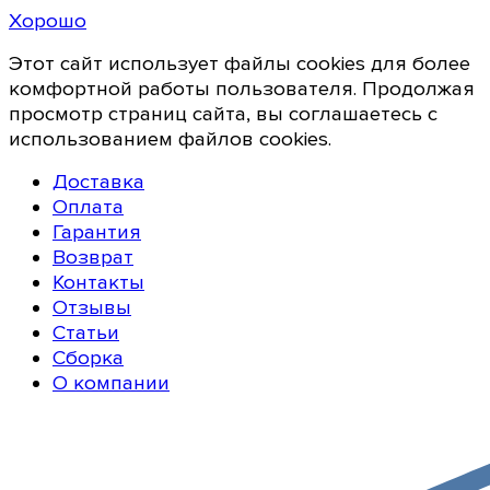
Хорошо
Этот сайт использует файлы cookies для более
комфортной работы пользователя. Продолжая
просмотр страниц сайта, вы соглашаетесь с
использованием файлов cookies.
Доставка
Оплата
Гарантия
Возврат
Контакты
Отзывы
Статьи
Сборка
О компании