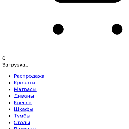
0
Загрузка...
Распродажа
Кровати
Матрасы
Диваны
Кресла
Шкафы
Тумбы
Столы