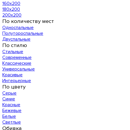
160х200
180х200
200х200
По количеству мест
Односпальные
Полутороспальные
Двуспальные
По стилю
Стильные
Современные
Классические
Универсальные
Красивые
Интерьерные
По цвету
Серые
Синие
Красные
Бежевые
Белые
Светлые
Обивка