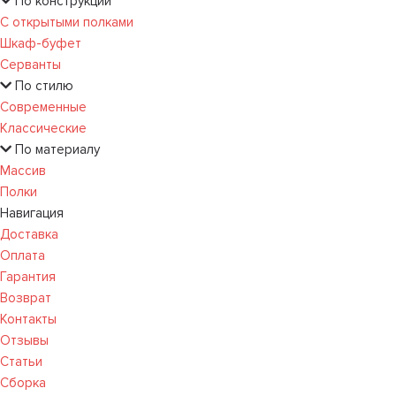
По конструкции
С открытыми полками
Шкаф-буфет
Серванты
По стилю
Современные
Классические
По материалу
Массив
Полки
Навигация
Доставка
Оплата
Гарантия
Возврат
Контакты
Отзывы
Статьи
Сборка