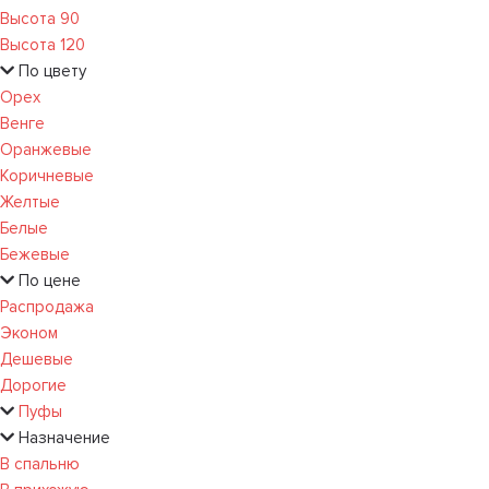
Высота 90
Высота 120
По цвету
Орех
Венге
Оранжевые
Коричневые
Желтые
Белые
Бежевые
По цене
Распродажа
Эконом
Дешевые
Дорогие
Пуфы
Назначение
В спальню