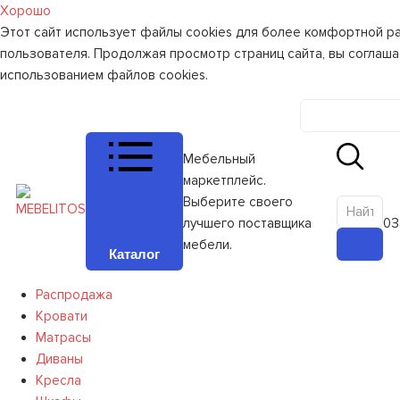
Хорошо
Этот сайт использует файлы cookies для более комфортной р
пользователя. Продолжая просмотр страниц сайта, вы соглаша
использованием файлов cookies.
Личный к
Мебельный
маркетплейс.
Выберите своего
лучшего поставщика
0
З
мебели.
Каталог
Распродажа
Кровати
Матрасы
Диваны
Кресла