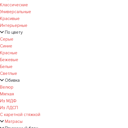
Классические
Универсальные
Красивые
Интерьерные
По цвету
Серые
Синие
Красные
Бежевые
Белые
Светлые
Обивка
Велюр
Мягкая
Из МДФ
Из ЛДСП
С каретной стяжкой
Матрасы