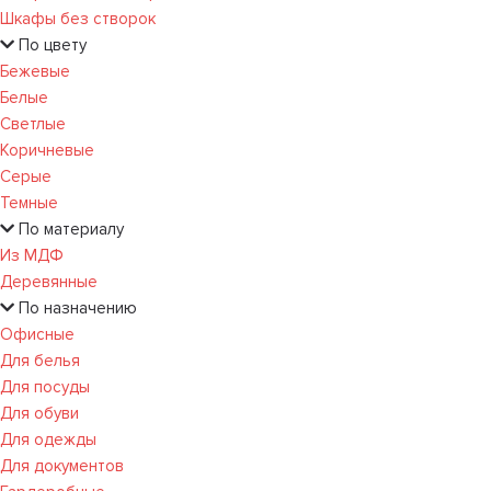
Шкафы без створок
По цвету
Бежевые
Белые
Светлые
Коричневые
Серые
Темные
По материалу
Из МДФ
Деревянные
По назначению
Офисные
Для белья
Для посуды
Для обуви
Для одежды
Для документов