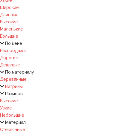
Узкие
Широкие
Длинные
Высокие
Маленькие
Большие
По цене
Распродажа
Дорогие
Дешевые
По материалу
Деревянные
Витрины
Размеры
Высокие
Узкие
Небольшие
Материал
Стеклянные