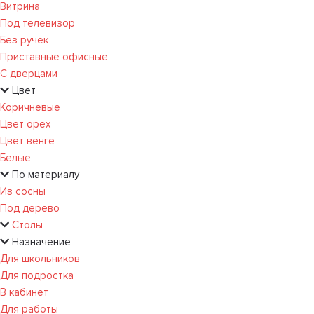
Витрина
Под телевизор
Без ручек
Приставные офисные
С дверцами
Цвет
Коричневые
Цвет орех
Цвет венге
Белые
По материалу
Из сосны
Под дерево
Столы
Назначение
Для школьников
Для подростка
В кабинет
Для работы