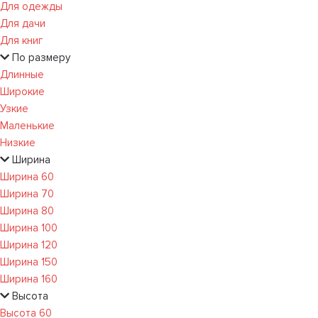
Для одежды
Для дачи
Для книг
По размеру
Длинные
Широкие
Узкие
Маленькие
Низкие
Ширина
Ширина 60
Ширина 70
Ширина 80
Ширина 100
Ширина 120
Ширина 150
Ширина 160
Высота
Высота 60