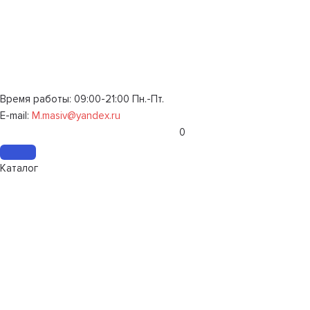
Время работы: 09:00-21:00 Пн.-Пт.
E-mail:
M.masiv@yandex.ru
0
Каталог