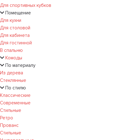
Для спортивных кубков
Помещение
Для кухни
Для столовой
Для кабинета
Для гостинной
В спальню
Комоды
По материалу
Из дерева
Стеклянные
По стилю
Классические
Современные
Стильные
Ретро
Прованс
Стильные