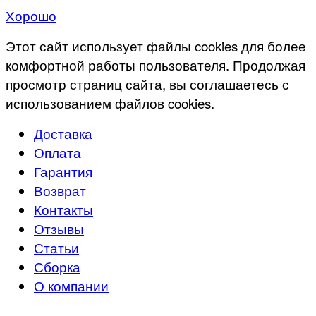
Хорошо
Этот сайт использует файлы cookies для более
комфортной работы пользователя. Продолжая
просмотр страниц сайта, вы соглашаетесь с
использованием файлов cookies.
Доставка
Оплата
Гарантия
Возврат
Контакты
Отзывы
Статьи
Сборка
О компании