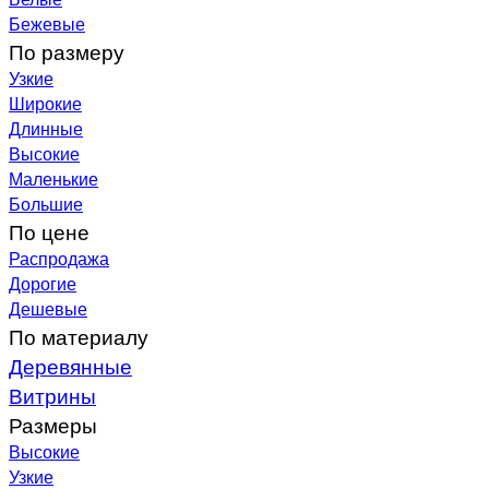
Бежевые
По размеру
Узкие
Широкие
Длинные
Высокие
Маленькие
Большие
По цене
Распродажа
Дорогие
Дешевые
По материалу
Деревянные
Витрины
Размеры
Высокие
Узкие