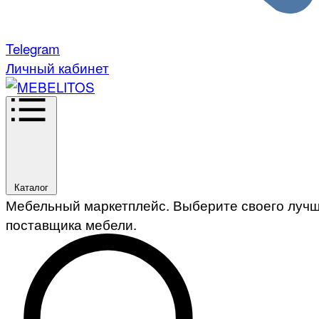
Telegram
Личный кабинет
Каталог
Мебельный маркетплейс. Выберите своего луч
поставщика мебели.