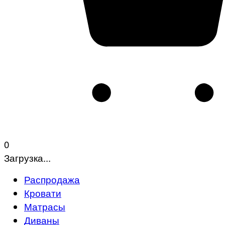
0
Загрузка...
Распродажа
Кровати
Матрасы
Диваны