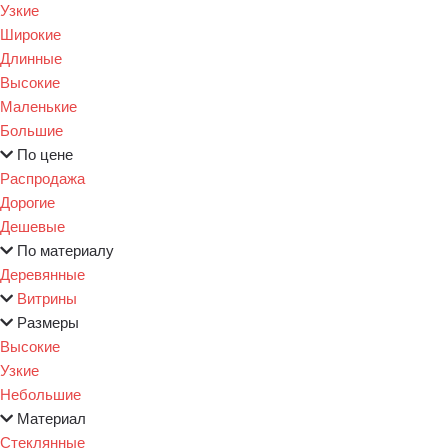
Узкие
Широкие
Длинные
Высокие
Маленькие
Большие
По цене
Распродажа
Дорогие
Дешевые
По материалу
Деревянные
Витрины
Размеры
Высокие
Узкие
Небольшие
Материал
Стеклянные