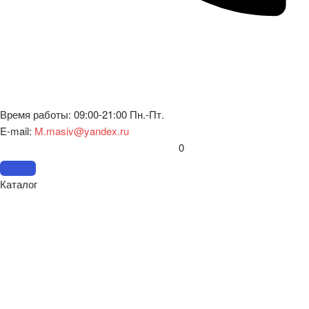
Время работы: 09:00-21:00 Пн.-Пт.
E-mail:
M.masiv@yandex.ru
0
Каталог