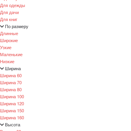
Для одежды
Для дачи
Для книг
По размеру
Длинные
Широкие
Узкие
Маленькие
Низкие
Ширина
Ширина 60
Ширина 70
Ширина 80
Ширина 100
Ширина 120
Ширина 150
Ширина 160
Высота