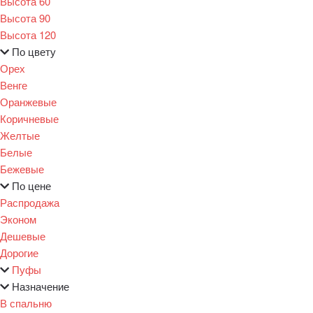
Высота 60
Высота 90
Высота 120
По цвету
Орех
Венге
Оранжевые
Коричневые
Желтые
Белые
Бежевые
По цене
Распродажа
Эконом
Дешевые
Дорогие
Пуфы
Назначение
В спальню