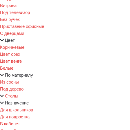
Витрина
Под телевизор
Без ручек
Приставные офисные
С дверцами
Цвет
Коричневые
Цвет орех
Цвет венге
Белые
По материалу
Из сосны
Под дерево
Столы
Назначение
Для школьников
Для подростка
В кабинет