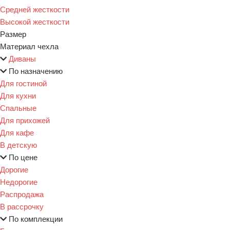
Средней жесткости
Высокой жесткости
Размер
Материал чехла
Диваны
По назначению
Для гостиной
Для кухни
Спальные
Для прихожей
Для кафе
В детскую
По цене
Дорогие
Недорогие
Распродажа
В рассрочку
По комплекции