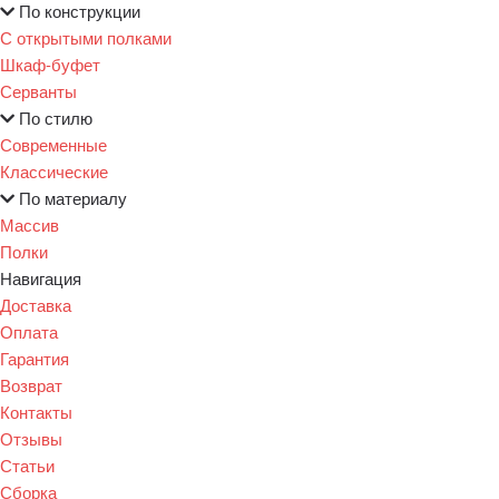
По конструкции
С открытыми полками
Шкаф-буфет
Серванты
По стилю
Современные
Классические
По материалу
Массив
Полки
Навигация
Доставка
Оплата
Гарантия
Возврат
Контакты
Отзывы
Статьи
Сборка