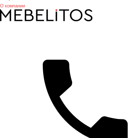
О компании