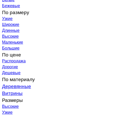
Бежевые
По размеру
Узкие
Широкие
Длинные
Высокие
Маленькие
Большие
По цене
Распродажа
Дорогие
Дешевые
По материалу
Деревянные
Витрины
Размеры
Высокие
Узкие