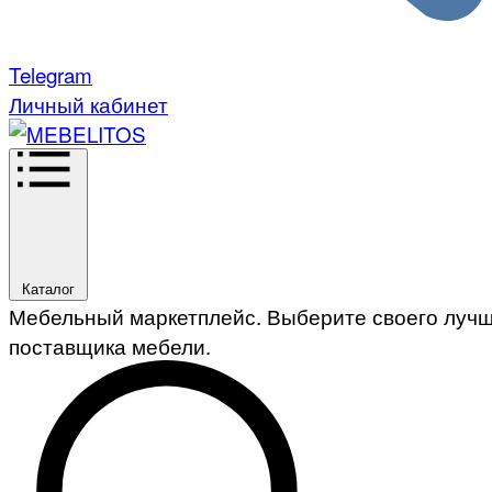
Telegram
Личный кабинет
Каталог
Мебельный маркетплейс. Выберите своего луч
поставщика мебели.