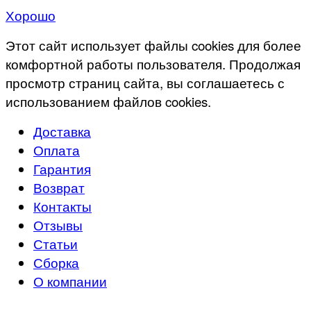
Хорошо
Этот сайт использует файлы cookies для более
комфортной работы пользователя. Продолжая
просмотр страниц сайта, вы соглашаетесь с
использованием файлов cookies.
Доставка
Оплата
Гарантия
Возврат
Контакты
Отзывы
Статьи
Сборка
О компании