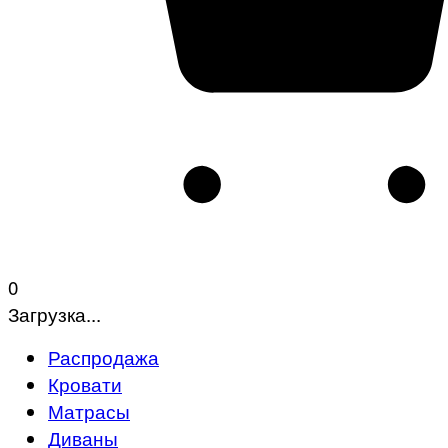
0
Загрузка...
Распродажа
Кровати
Матрасы
Диваны