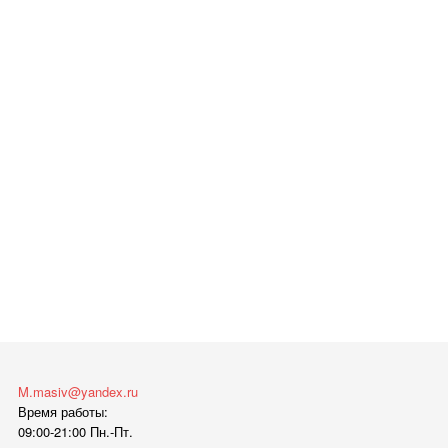
M.masiv@yandex.ru
Время работы:
09:00-21:00 Пн.-Пт.