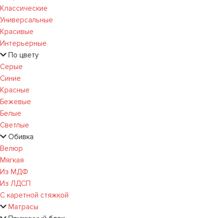
Классические
Универсальные
Красивые
Интерьерные
По цвету
Серые
Синие
Красные
Бежевые
Белые
Светлые
Обивка
Велюр
Мягкая
Из МДФ
Из ЛДСП
С каретной стяжкой
Матрасы