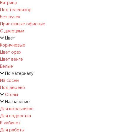
Витрина
Под телевизор
Без ручек
Приставные офисные
С дверцами
Цвет
Коричневые
Цвет орех
Цвет венге
Белые
По материалу
Из сосны
Под дерево
Столы
Назначение
Для школьников
Для подростка
В кабинет
Для работы