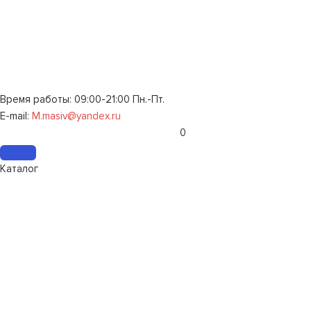
Время работы: 09:00-21:00 Пн.-Пт.
E-mail:
M.masiv@yandex.ru
0
Каталог