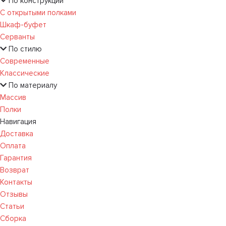
По конструкции
С открытыми полками
Шкаф-буфет
Серванты
По стилю
Современные
Классические
По материалу
Массив
Полки
Навигация
Доставка
Оплата
Гарантия
Возврат
Контакты
Отзывы
Статьи
Сборка