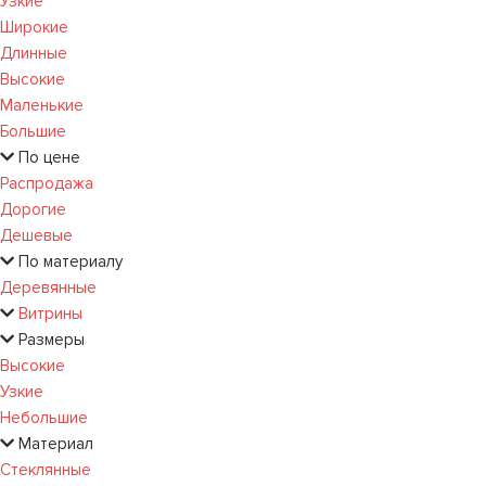
Узкие
Широкие
Длинные
Высокие
Маленькие
Большие
По цене
Распродажа
Дорогие
Дешевые
По материалу
Деревянные
Витрины
Размеры
Высокие
Узкие
Небольшие
Материал
Стеклянные