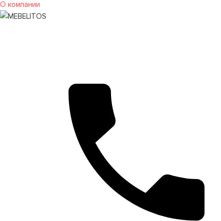
О компании