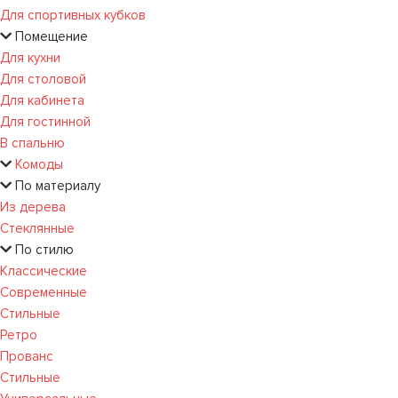
Для спортивных кубков
Помещение
Для кухни
Для столовой
Для кабинета
Для гостинной
В спальню
Комоды
По материалу
Из дерева
Стеклянные
По стилю
Классические
Современные
Стильные
Ретро
Прованс
Стильные