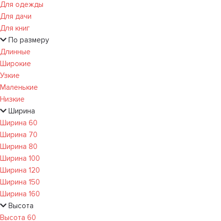
Для одежды
Для дачи
Для книг
По размеру
Длинные
Широкие
Узкие
Маленькие
Низкие
Ширина
Ширина 60
Ширина 70
Ширина 80
Ширина 100
Ширина 120
Ширина 150
Ширина 160
Высота
Высота 60