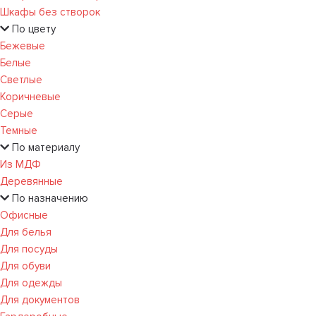
Шкафы без створок
По цвету
Бежевые
Белые
Светлые
Коричневые
Серые
Темные
По материалу
Из МДФ
Деревянные
По назначению
Офисные
Для белья
Для посуды
Для обуви
Для одежды
Для документов