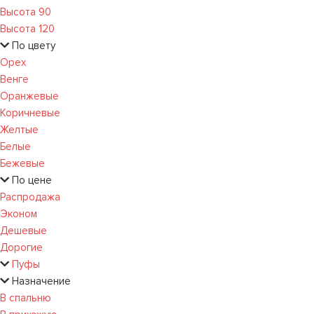
Высота 90
Высота 120
По цвету
Орех
Венге
Оранжевые
Коричневые
Желтые
Белые
Бежевые
По цене
Распродажа
Эконом
Дешевые
Дорогие
Пуфы
Назначение
В спальню