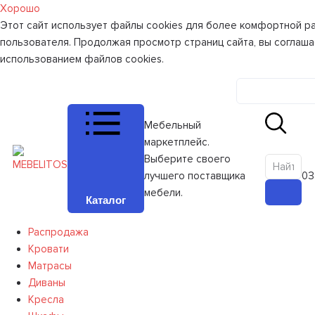
Хорошо
Этот сайт использует файлы cookies для более комфортной р
пользователя. Продолжая просмотр страниц сайта, вы соглаша
использованием файлов cookies.
Личный к
Мебельный
маркетплейс.
Выберите своего
лучшего поставщика
0
З
мебели.
Каталог
Распродажа
Кровати
Матрасы
Диваны
Кресла