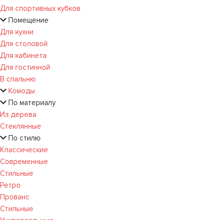
Для спортивных кубков
Помещение
Для кухни
Для столовой
Для кабинета
Для гостинной
В спальню
Комоды
По материалу
Из дерева
Стеклянные
По стилю
Классические
Современные
Стильные
Ретро
Прованс
Стильные