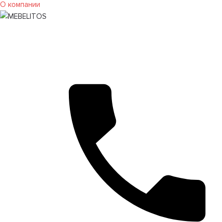
О компании