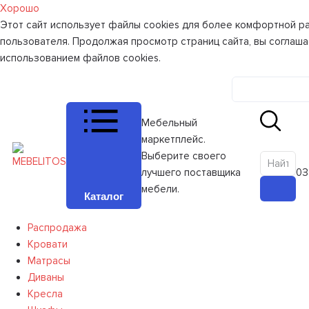
Хорошо
Этот сайт использует файлы cookies для более комфортной р
пользователя. Продолжая просмотр страниц сайта, вы соглаша
использованием файлов cookies.
Личный к
Мебельный
маркетплейс.
Выберите своего
лучшего поставщика
0
З
мебели.
Каталог
Распродажа
Кровати
Матрасы
Диваны
Кресла