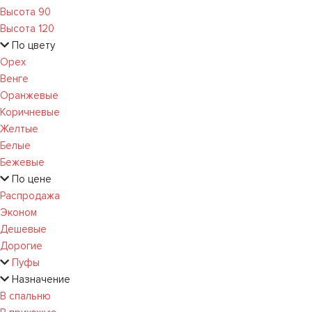
Высота 90
Высота 120
По цвету
Орех
Венге
Оранжевые
Коричневые
Желтые
Белые
Бежевые
По цене
Распродажа
Эконом
Дешевые
Дорогие
Пуфы
Назначение
В спальню