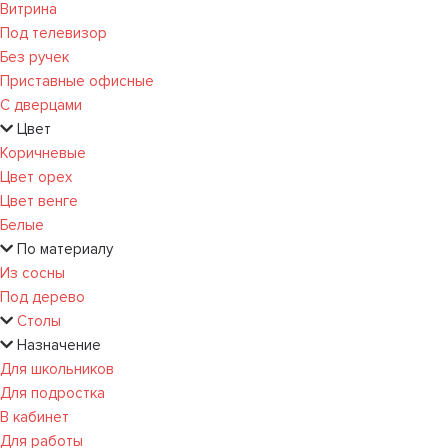
Витрина
Под телевизор
Без ручек
Приставные офисные
С дверцами
Цвет
Коричневые
Цвет орех
Цвет венге
Белые
По материалу
Из сосны
Под дерево
Столы
Назначение
Для школьников
Для подростка
В кабинет
Для работы