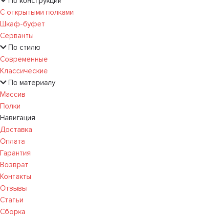
По конструкции
С открытыми полками
Шкаф-буфет
Серванты
По стилю
Современные
Классические
По материалу
Массив
Полки
Навигация
Доставка
Оплата
Гарантия
Возврат
Контакты
Отзывы
Статьи
Сборка