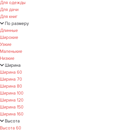
Для одежды
Для дачи
Для книг
По размеру
Длинные
Широкие
Узкие
Маленькие
Низкие
Ширина
Ширина 60
Ширина 70
Ширина 80
Ширина 100
Ширина 120
Ширина 150
Ширина 160
Высота
Высота 60