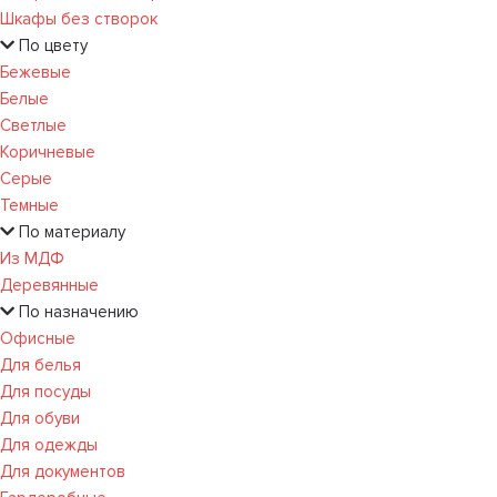
Шкафы без створок
По цвету
Бежевые
Белые
Светлые
Коричневые
Серые
Темные
По материалу
Из МДФ
Деревянные
По назначению
Офисные
Для белья
Для посуды
Для обуви
Для одежды
Для документов