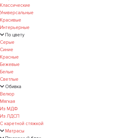
Классические
Универсальные
Красивые
Интерьерные
По цвету
Серые
Синие
Красные
Бежевые
Белые
Светлые
Обивка
Велюр
Мягкая
Из МДФ
Из ЛДСП
С каретной стяжкой
Матрасы