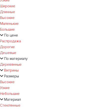
Узкие
Широкие
Длинные
Высокие
Маленькие
Большие
По цене
Распродажа
Дорогие
Дешевые
По материалу
Деревянные
Витрины
Размеры
Высокие
Узкие
Небольшие
Материал
Стеклянные