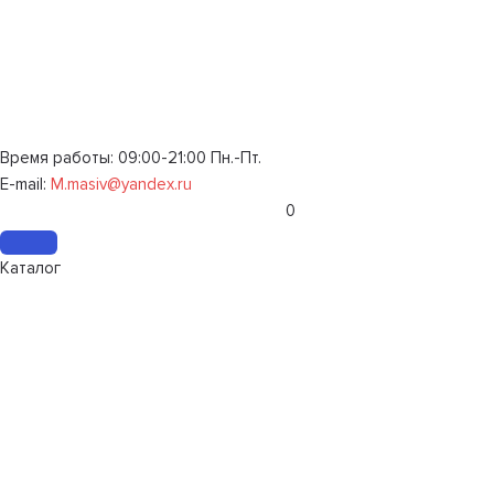
Время работы: 09:00-21:00 Пн.-Пт.
E-mail:
M.masiv@yandex.ru
0
Каталог