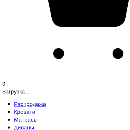
0
Загрузка...
Распродажа
Кровати
Матрасы
Диваны