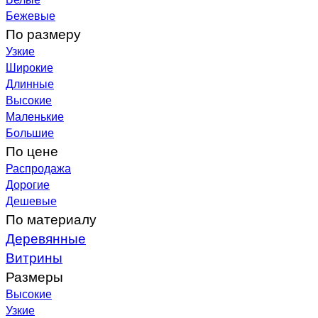
Бежевые
По размеру
Узкие
Широкие
Длинные
Высокие
Маленькие
Большие
По цене
Распродажа
Дорогие
Дешевые
По материалу
Деревянные
Витрины
Размеры
Высокие
Узкие