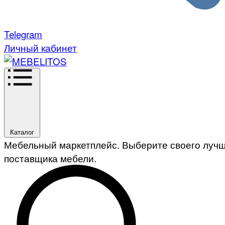
Telegram
Личный кабинет
Каталог
Мебельный маркетплейс. Выберите своего луч
поставщика мебели.