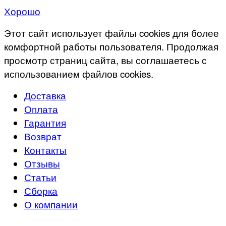
Хорошо
Этот сайт использует файлы cookies для более
комфортной работы пользователя. Продолжая
просмотр страниц сайта, вы соглашаетесь с
использованием файлов cookies.
Доставка
Оплата
Гарантия
Возврат
Контакты
Отзывы
Статьи
Сборка
О компании