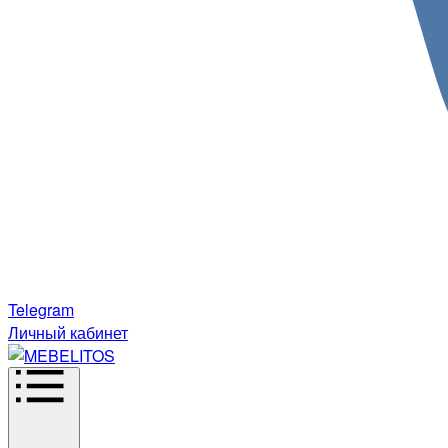
Telegram
Личный кабинет