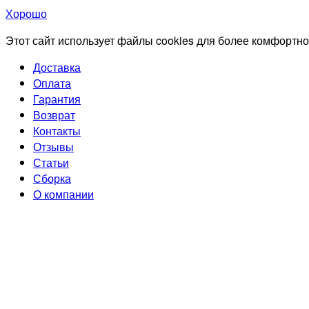
Хорошо
Этот сайт использует файлы cookies для более комфортно
Доставка
Оплата
Гарантия
Возврат
Контакты
Отзывы
Статьи
Сборка
О компании