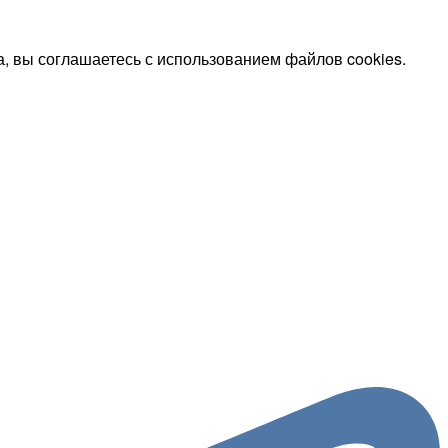
, вы соглашаетесь с использованием файлов cookies.