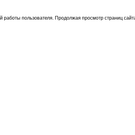
й работы пользователя. Продолжая просмотр страниц сайта