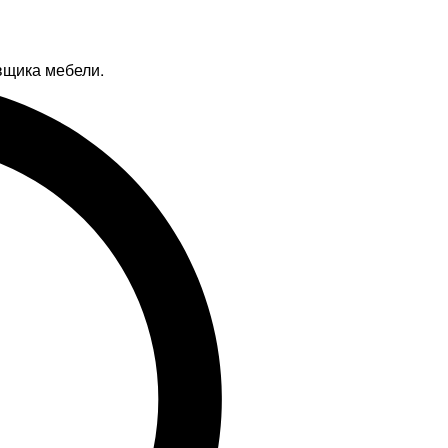
вщика мебели.