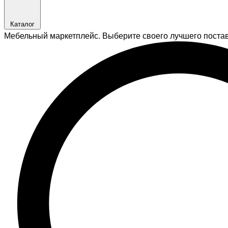
Каталог
Мебельный маркетплейс. Выберите своего лучшего поста