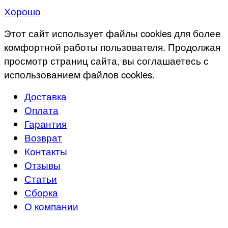
Хорошо
Этот сайт использует файлы cookies для более
комфортной работы пользователя. Продолжая
просмотр страниц сайта, вы соглашаетесь с
использованием файлов cookies.
Доставка
Оплата
Гарантия
Возврат
Контакты
Отзывы
Статьи
Сборка
О компании