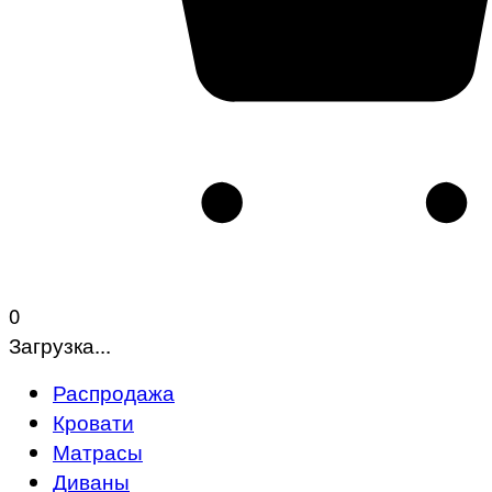
0
Загрузка...
Распродажа
Кровати
Матрасы
Диваны