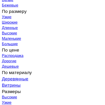
Бежевые
По размеру
Узкие
Широкие
Длинные
Высокие
Маленькие
Большие
По цене
Распродажа
Дорогие
Дешевые
По материалу
Деревянные
Витрины
Размеры
Высокие
Узкие