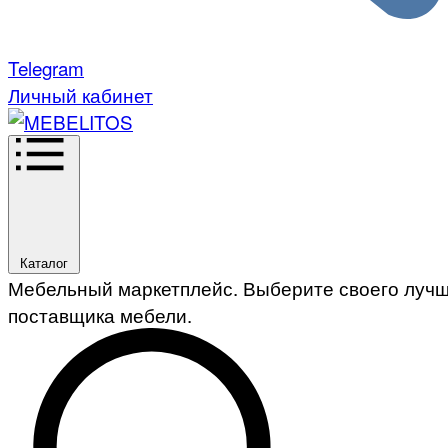
Telegram
Личный кабинет
Каталог
Мебельный маркетплейс. Выберите своего луч
поставщика мебели.