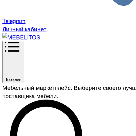
Telegram
Личный кабинет
Каталог
Мебельный маркетплейс. Выберите своего луч
поставщика мебели.