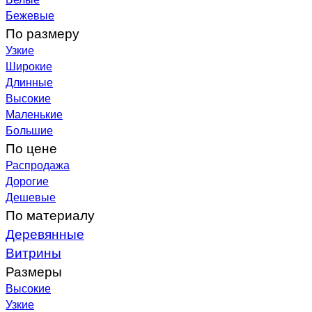
Бежевые
По размеру
Узкие
Широкие
Длинные
Высокие
Маленькие
Большие
По цене
Распродажа
Дорогие
Дешевые
По материалу
Деревянные
Витрины
Размеры
Высокие
Узкие