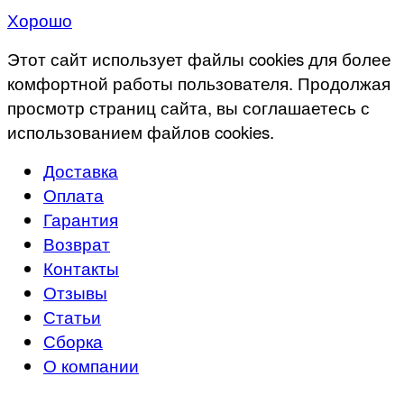
Хорошо
Этот сайт использует файлы cookies для более
комфортной работы пользователя. Продолжая
просмотр страниц сайта, вы соглашаетесь с
использованием файлов cookies.
Доставка
Оплата
Гарантия
Возврат
Контакты
Отзывы
Статьи
Сборка
О компании