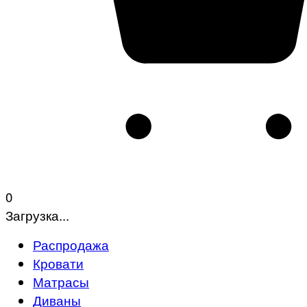
0
Загрузка...
Распродажа
Кровати
Матрасы
Диваны