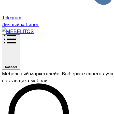
Telegram
Личный кабинет
Каталог
Мебельный маркетплейс. Выберите своего луч
поставщика мебели.