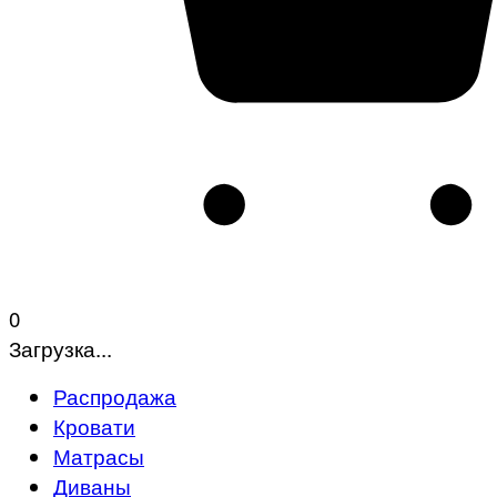
0
Загрузка...
Распродажа
Кровати
Матрасы
Диваны