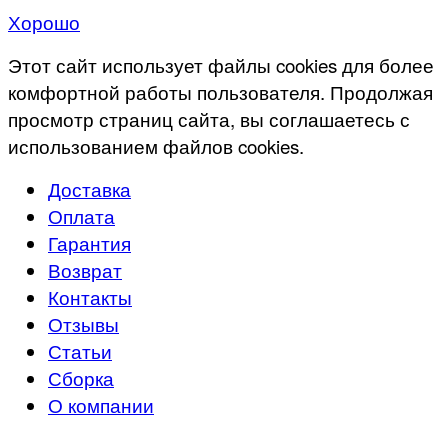
Хорошо
Этот сайт использует файлы cookies для более
комфортной работы пользователя. Продолжая
просмотр страниц сайта, вы соглашаетесь с
использованием файлов cookies.
Доставка
Оплата
Гарантия
Возврат
Контакты
Отзывы
Статьи
Сборка
О компании