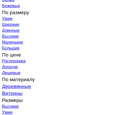
Бежевые
По размеру
Узкие
Широкие
Длинные
Высокие
Маленькие
Большие
По цене
Распродажа
Дорогие
Дешевые
По материалу
Деревянные
Витрины
Размеры
Высокие
Узкие