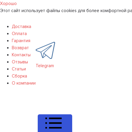
Хорошо
Этот сайт использует файлы cookies для более комфортной ра
Доставка
Оплата
Гарантия
Возврат
Контакты
Отзывы
Telegram
Статьи
Сборка
О компании