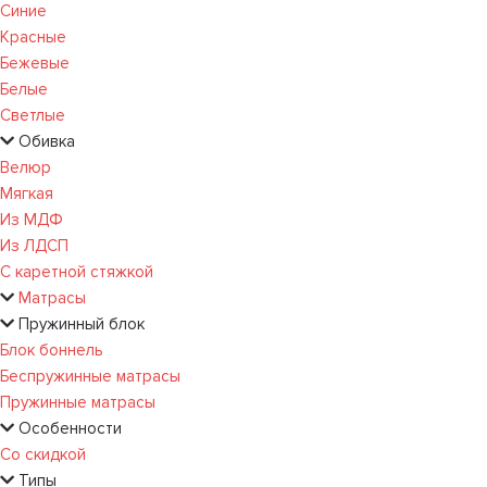
Синие
Красные
Бежевые
Белые
Светлые
Обивка
Велюр
Мягкая
Из МДФ
Из ЛДСП
С каретной стяжкой
Матрасы
Пружинный блок
Блок боннель
Беспружинные матрасы
Пружинные матрасы
Особенности
Со скидкой
Типы