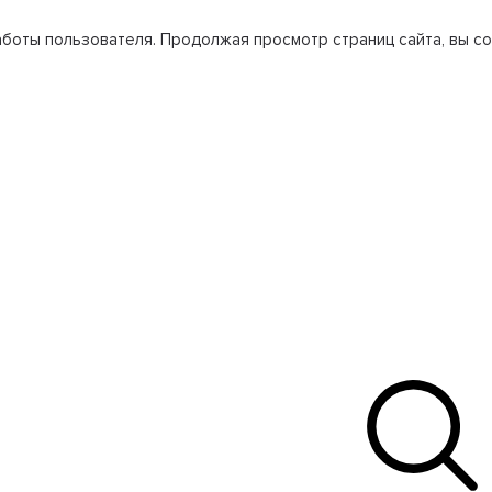
боты пользователя. Продолжая просмотр страниц сайта, вы со