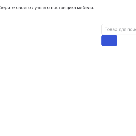
берите своего лучшего поставщика мебели.