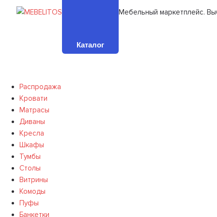
Мебельный маркетплейс. Вы
Каталог
Распродажа
Кровати
Матрасы
Диваны
Кресла
Шкафы
Тумбы
Столы
Витрины
Комоды
Пуфы
Банкетки