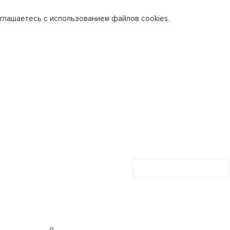
глашаетесь с использованием файлов cookies.
Личный кабинет