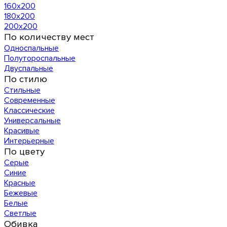
160х200
180х200
200х200
По количеству мест
Односпальные
Полутороспальные
Двуспальные
По стилю
Стильные
Современные
Классические
Универсальные
Красивые
Интерьерные
По цвету
Серые
Синие
Красные
Бежевые
Белые
Светлые
Обивка