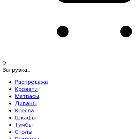
0
Загрузка...
Распродажа
Кровати
Матрасы
Диваны
Кресла
Шкафы
Тумбы
Столы