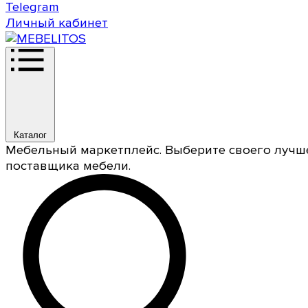
Telegram
Личный кабинет
Каталог
Мебельный маркетплейс. Выберите своего лучш
поставщика мебели.