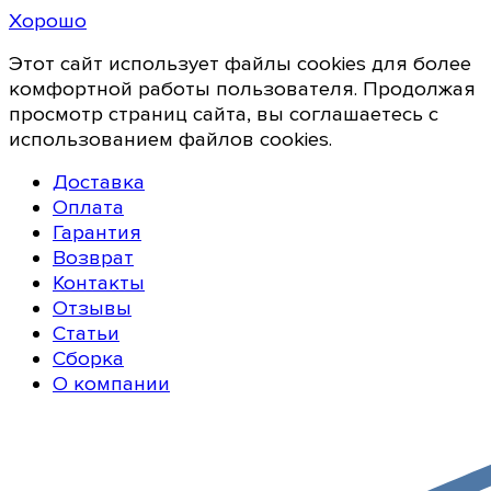
Хорошо
Этот сайт использует файлы cookies для более
комфортной работы пользователя. Продолжая
просмотр страниц сайта, вы соглашаетесь с
использованием файлов cookies.
Доставка
Оплата
Гарантия
Возврат
Контакты
Отзывы
Статьи
Сборка
О компании