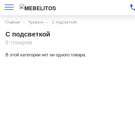
Главная
Кровати
С подсветкой
С подсветкой
0 товаров
В этой категории нет ни одного товара.