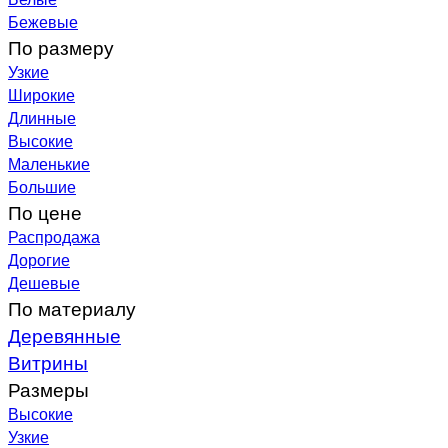
Бежевые
По размеру
Узкие
Широкие
Длинные
Высокие
Маленькие
Большие
По цене
Распродажа
Дорогие
Дешевые
По материалу
Деревянные
Витрины
Размеры
Высокие
Узкие