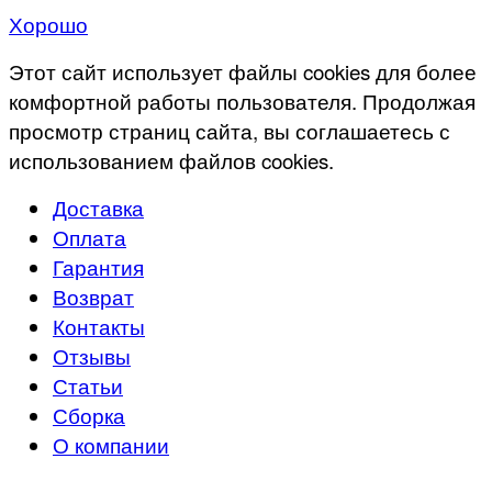
Хорошо
Этот сайт использует файлы cookies для более
комфортной работы пользователя. Продолжая
просмотр страниц сайта, вы соглашаетесь с
использованием файлов cookies.
Доставка
Оплата
Гарантия
Возврат
Контакты
Отзывы
Статьи
Сборка
О компании