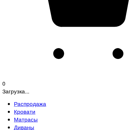
0
Загрузка...
Распродажа
Кровати
Матрасы
Диваны