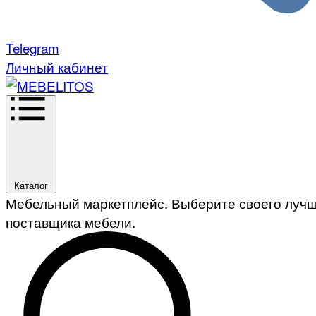
Telegram
Личный кабинет
Каталог
Мебельный маркетплейс. Выберите своего луч
поставщика мебели.