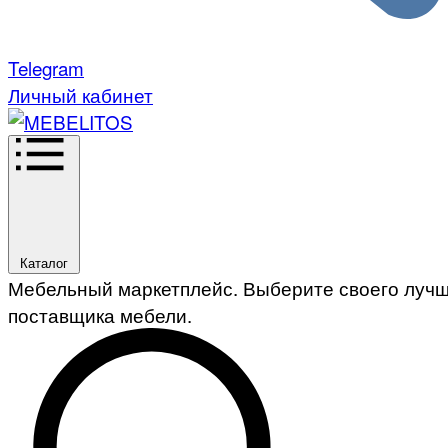
Telegram
Личный кабинет
Каталог
Мебельный маркетплейс. Выберите своего луч
поставщика мебели.