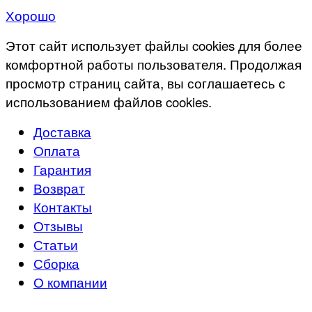
Хорошо
Этот сайт использует файлы cookies для более
комфортной работы пользователя. Продолжая
просмотр страниц сайта, вы соглашаетесь с
использованием файлов cookies.
Доставка
Оплата
Гарантия
Возврат
Контакты
Отзывы
Статьи
Сборка
О компании