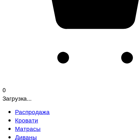
0
Загрузка...
Распродажа
Кровати
Матрасы
Диваны