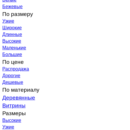
Бежевые
По размеру
Узкие
Широкие
Длинные
Высокие
Маленькие
Большие
По цене
Распродажа
Дорогие
Дешевые
По материалу
Деревянные
Витрины
Размеры
Высокие
Узкие