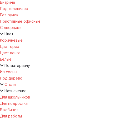
Витрина
Под телевизор
Без ручек
Приставные офисные
С дверцами
Цвет
Коричневые
Цвет орех
Цвет венге
Белые
По материалу
Из сосны
Под дерево
Столы
Назначение
Для школьников
Для подростка
В кабинет
Для работы