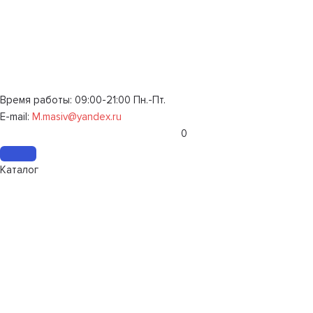
Время работы: 09:00-21:00 Пн.-Пт.
E-mail:
M.masiv@yandex.ru
0
Каталог