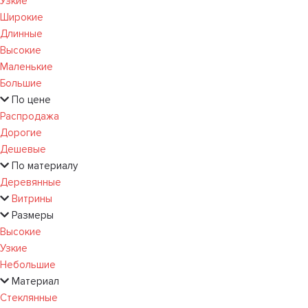
Узкие
Широкие
Длинные
Высокие
Маленькие
Большие
По цене
Распродажа
Дорогие
Дешевые
По материалу
Деревянные
Витрины
Размеры
Высокие
Узкие
Небольшие
Материал
Стеклянные