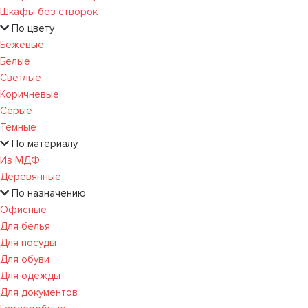
Шкафы без створок
По цвету
Бежевые
Белые
Светлые
Коричневые
Серые
Темные
По материалу
Из МДФ
Деревянные
По назначению
Офисные
Для белья
Для посуды
Для обуви
Для одежды
Для документов