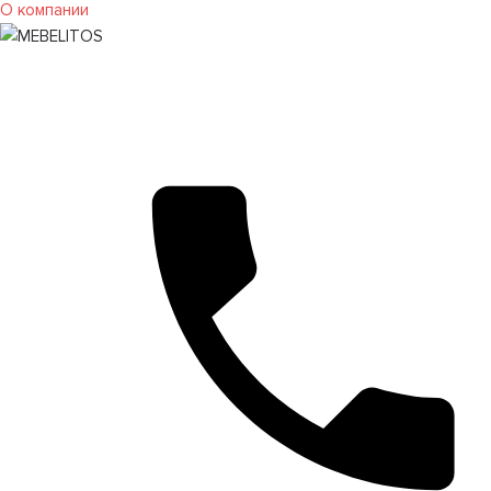
О компании