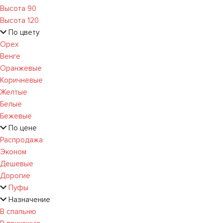
Высота 90
Высота 120
По цвету
Орех
Венге
Оранжевые
Коричневые
Желтые
Белые
Бежевые
По цене
Распродажа
Эконом
Дешевые
Дорогие
Пуфы
Назначение
В спальню