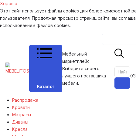
Хорошо
Этот сайт использует файлы cookies для более комфортной р
пользователя. Продолжая просмотр страниц сайта, вы соглаша
использованием файлов cookies.
Личный к
Мебельный
маркетплейс.
Выберите своего
лучшего поставщика
0
З
мебели.
Каталог
Распродажа
Кровати
Матрасы
Диваны
Кресла