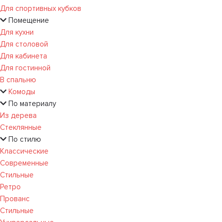
Для спортивных кубков
Помещение
Для кухни
Для столовой
Для кабинета
Для гостинной
В спальню
Комоды
По материалу
Из дерева
Стеклянные
По стилю
Классические
Современные
Стильные
Ретро
Прованс
Стильные