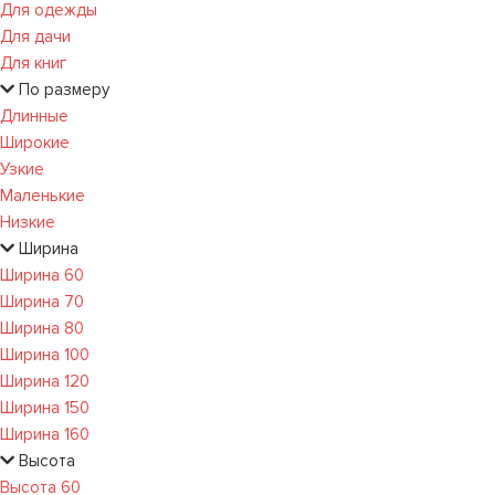
Для одежды
Для дачи
Для книг
По размеру
Длинные
Широкие
Узкие
Маленькие
Низкие
Ширина
Ширина 60
Ширина 70
Ширина 80
Ширина 100
Ширина 120
Ширина 150
Ширина 160
Высота
Высота 60