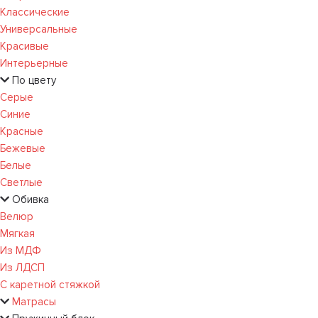
Классические
Универсальные
Красивые
Интерьерные
По цвету
Серые
Синие
Красные
Бежевые
Белые
Светлые
Обивка
Велюр
Мягкая
Из МДФ
Из ЛДСП
С каретной стяжкой
Матрасы