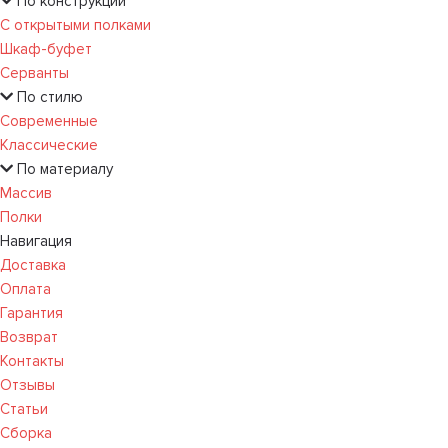
По конструкции
С открытыми полками
Шкаф-буфет
Серванты
По стилю
Современные
Классические
По материалу
Массив
Полки
Навигация
Доставка
Оплата
Гарантия
Возврат
Контакты
Отзывы
Статьи
Сборка