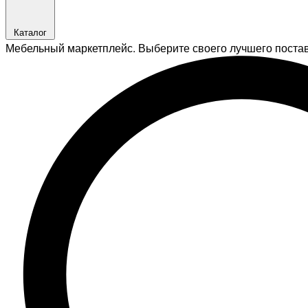
Каталог
Мебельный маркетплейс. Выберите своего лучшего поста