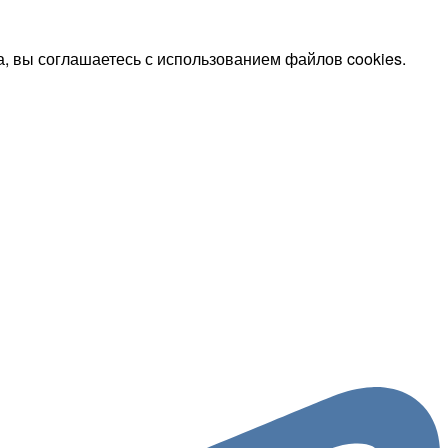
, вы соглашаетесь с использованием файлов cookies.