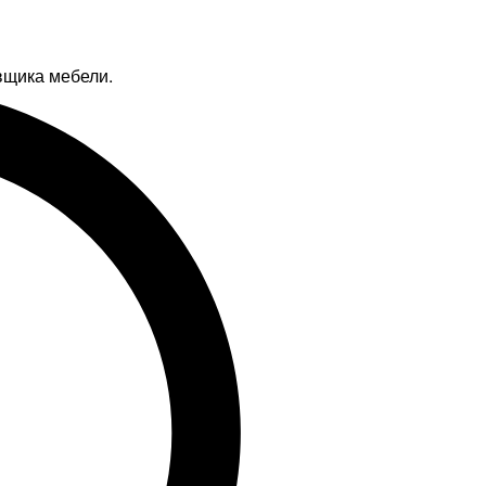
вщика мебели.