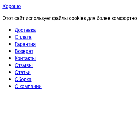
Хорошо
Этот сайт использует файлы cookies для более комфортно
Доставка
Оплата
Гарантия
Возврат
Контакты
Отзывы
Статьи
Сборка
О компании