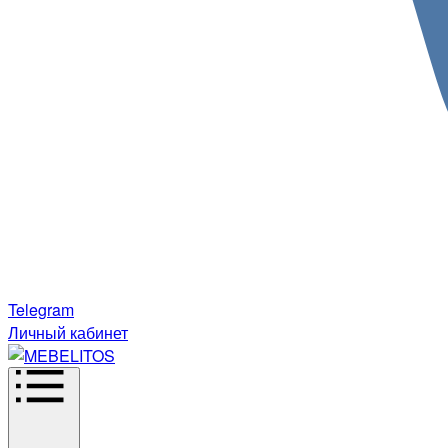
Telegram
Личный кабинет