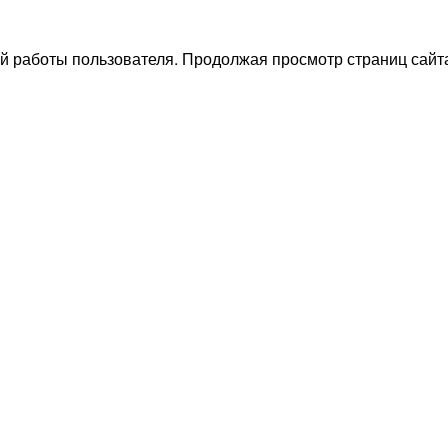
й работы пользователя. Продолжая просмотр страниц сайта