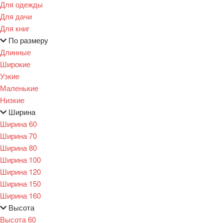
Для одежды
Для дачи
Для книг
По размеру
Длинные
Широкие
Узкие
Маленькие
Низкие
Ширина
Ширина 60
Ширина 70
Ширина 80
Ширина 100
Ширина 120
Ширина 150
Ширина 160
Высота
Высота 60