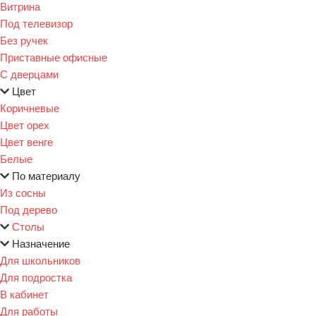
Витрина
Под телевизор
Без ручек
Приставные офисные
С дверцами
Цвет
Коричневые
Цвет орех
Цвет венге
Белые
По материалу
Из сосны
Под дерево
Столы
Назначение
Для школьников
Для подростка
В кабинет
Для работы