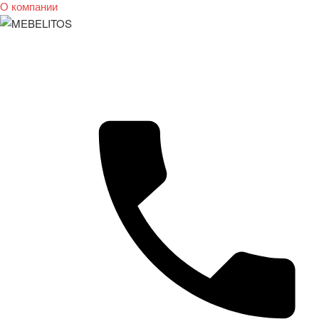
О компании