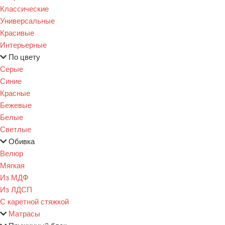
Классические
Универсальные
Красивые
Интерьерные
По цвету
Серые
Синие
Красные
Бежевые
Белые
Светлые
Обивка
Велюр
Мягкая
Из МДФ
Из ЛДСП
С каретной стяжкой
Матрасы