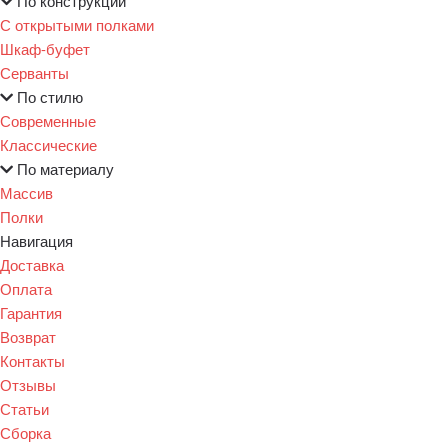
По конструкции
С открытыми полками
Шкаф-буфет
Серванты
По стилю
Современные
Классические
По материалу
Массив
Полки
Навигация
Доставка
Оплата
Гарантия
Возврат
Контакты
Отзывы
Статьи
Сборка