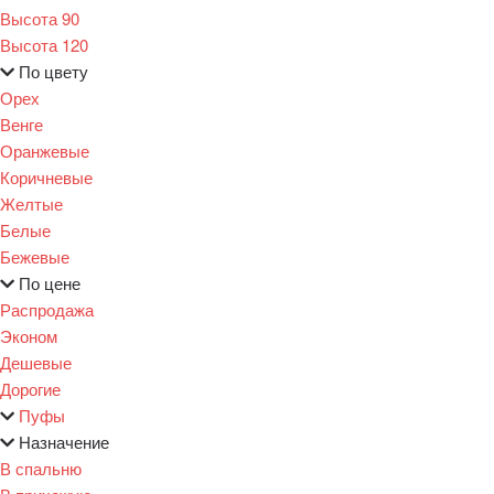
Высота 90
Высота 120
По цвету
Орех
Венге
Оранжевые
Коричневые
Желтые
Белые
Бежевые
По цене
Распродажа
Эконом
Дешевые
Дорогие
Пуфы
Назначение
В спальню