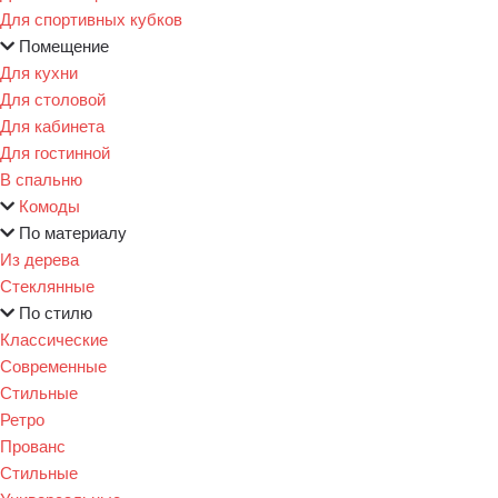
Для спортивных кубков
Помещение
Для кухни
Для столовой
Для кабинета
Для гостинной
В спальню
Комоды
По материалу
Из дерева
Стеклянные
По стилю
Классические
Современные
Стильные
Ретро
Прованс
Стильные