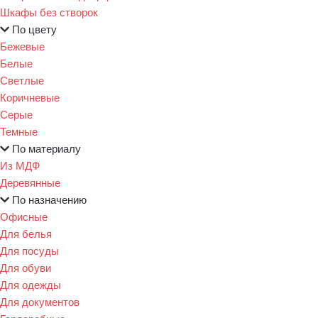
Шкафы без створок
По цвету
Бежевые
Белые
Светлые
Коричневые
Серые
Темные
По материалу
Из МДФ
Деревянные
По назначению
Офисные
Для белья
Для посуды
Для обуви
Для одежды
Для документов