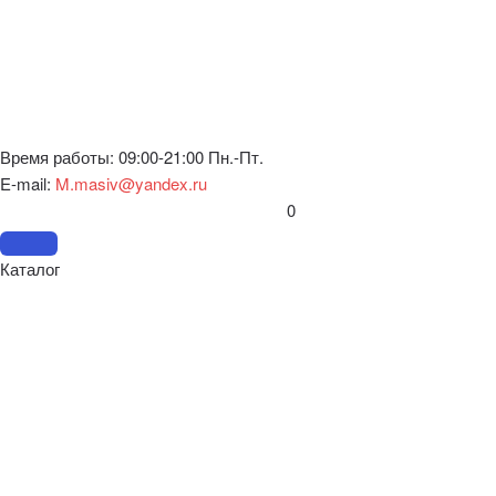
Время работы: 09:00-21:00 Пн.-Пт.
E-mail:
M.masiv@yandex.ru
0
Каталог