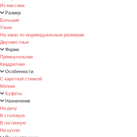
Из массива
Размер
Большие
Узкие
На заказ по индивидуальным размерам
Двухместные
Форма
Прямоугольная
Квадратная
Особенности
С каретной стяжкой
Мягкие
Буфеты
Назначение
На дачу
В столовую
В гостинную
На кухню