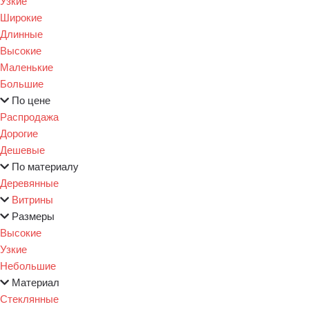
Узкие
Широкие
Длинные
Высокие
Маленькие
Большие
По цене
Распродажа
Дорогие
Дешевые
По материалу
Деревянные
Витрины
Размеры
Высокие
Узкие
Небольшие
Материал
Стеклянные