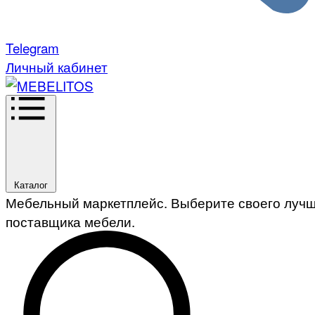
Telegram
Личный кабинет
Каталог
Мебельный маркетплейс. Выберите своего луч
поставщика мебели.