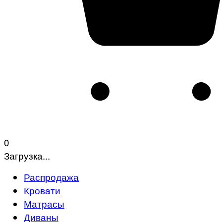
0
Загрузка...
Распродажа
Кровати
Матрасы
Диваны