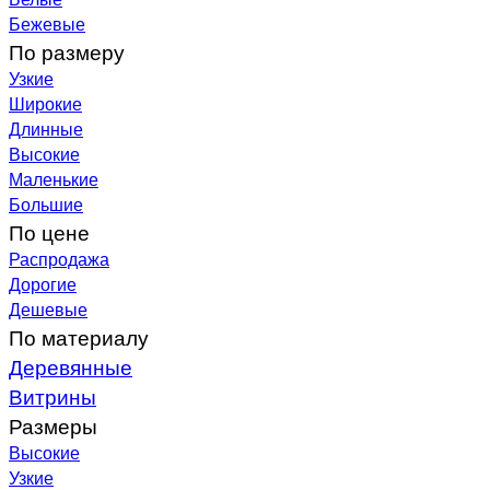
Бежевые
По размеру
Узкие
Широкие
Длинные
Высокие
Маленькие
Большие
По цене
Распродажа
Дорогие
Дешевые
По материалу
Деревянные
Витрины
Размеры
Высокие
Узкие