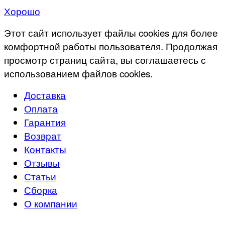
Хорошо
Этот сайт использует файлы cookies для более
комфортной работы пользователя. Продолжая
просмотр страниц сайта, вы соглашаетесь с
использованием файлов cookies.
Доставка
Оплата
Гарантия
Возврат
Контакты
Отзывы
Статьи
Сборка
О компании