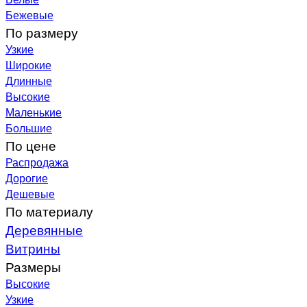
Бежевые
По размеру
Узкие
Широкие
Длинные
Высокие
Маленькие
Большие
По цене
Распродажа
Дорогие
Дешевые
По материалу
Деревянные
Витрины
Размеры
Высокие
Узкие