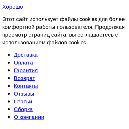
Хорошо
Этот сайт использует файлы cookies для более
комфортной работы пользователя. Продолжая
просмотр страниц сайта, вы соглашаетесь с
использованием файлов cookies.
Доставка
Оплата
Гарантия
Возврат
Контакты
Отзывы
Статьи
Сборка
О компании