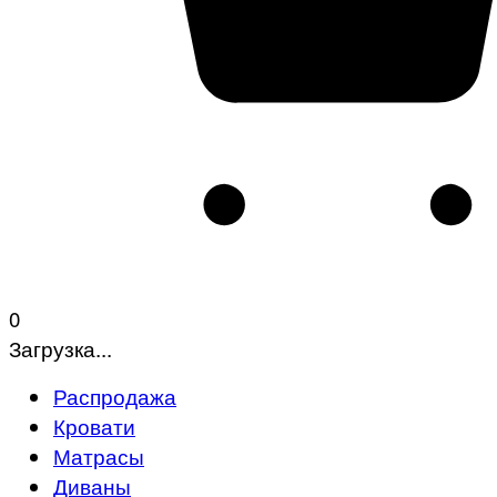
0
Загрузка...
Распродажа
Кровати
Матрасы
Диваны