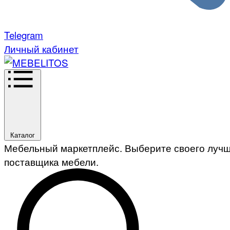
Telegram
Личный кабинет
Каталог
Мебельный маркетплейс. Выберите своего луч
поставщика мебели.