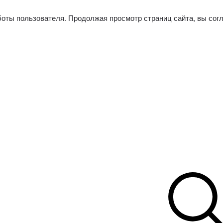
боты пользователя. Продолжая просмотр страниц сайта, вы сог