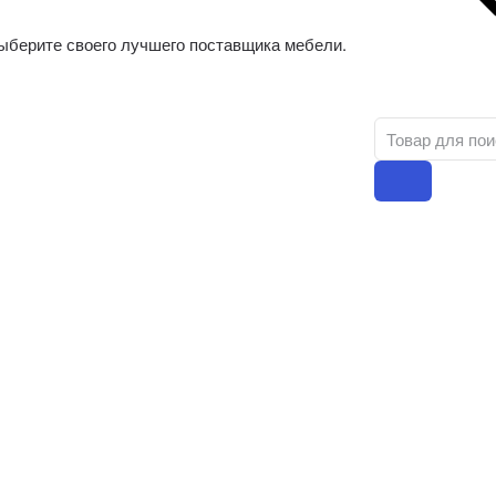
ыберите своего лучшего поставщика мебели.