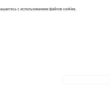
лашаетесь с использованием файлов cookies.
Личный кабинет