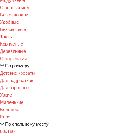
С основанием
Без основания
Удобные
Без матраса
Тахты
Корпусные
Деревянные
С бортиками
По размеру
Детские кровати
Для подростков
Для взрослых
Узкие
Маленькие
Большие
Евро
По спальному месту
80х180