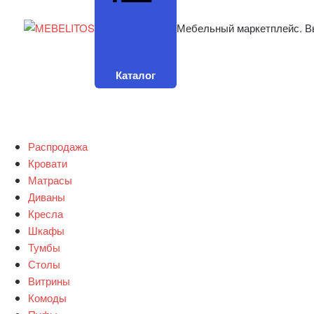
Мебельный маркетплейс. В
Каталог
Распродажа
Кровати
Матрасы
Диваны
Кресла
Шкафы
Тумбы
Столы
Витрины
Комоды