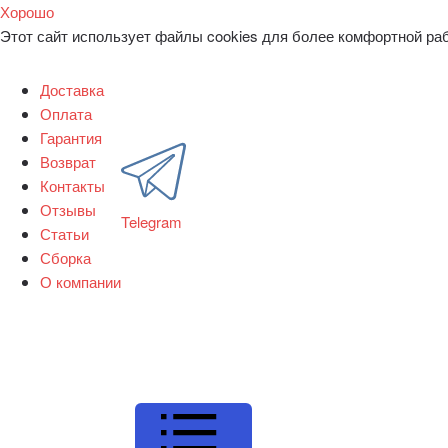
Хорошо
Этот сайт использует файлы cookies для более комфортной ра
Доставка
Оплата
Гарантия
Возврат
Контакты
Отзывы
Telegram
Статьи
Сборка
О компании