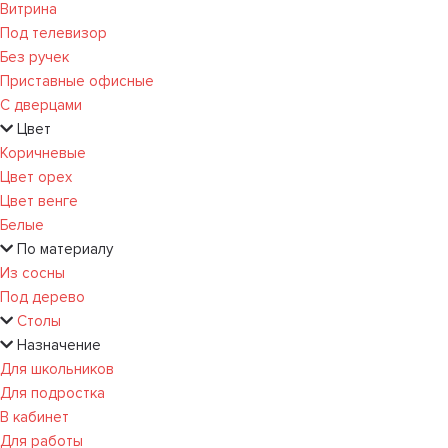
Витрина
Под телевизор
Без ручек
Приставные офисные
С дверцами
Цвет
Коричневые
Цвет орех
Цвет венге
Белые
По материалу
Из сосны
Под дерево
Столы
Назначение
Для школьников
Для подростка
В кабинет
Для работы