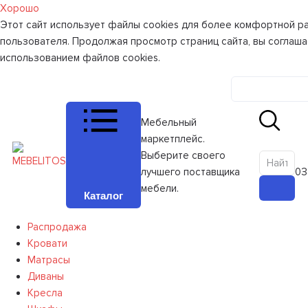
Хорошо
Этот сайт использует файлы cookies для более комфортной р
пользователя. Продолжая просмотр страниц сайта, вы соглаша
использованием файлов cookies.
Личный к
Мебельный
маркетплейс.
Выберите своего
лучшего поставщика
0
З
мебели.
Каталог
Распродажа
Кровати
Матрасы
Диваны
Кресла