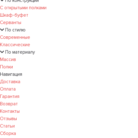
По конструкции
С открытыми полками
Шкаф-буфет
Серванты
По стилю
Современные
Классические
По материалу
Массив
Полки
Навигация
Доставка
Оплата
Гарантия
Возврат
Контакты
Отзывы
Статьи
Сборка