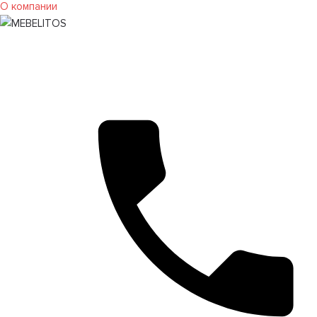
О компании