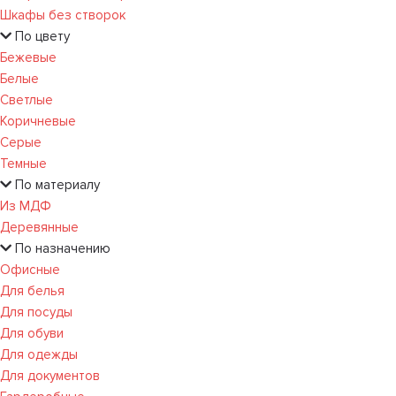
Шкафы без створок
По цвету
Бежевые
Белые
Светлые
Коричневые
Серые
Темные
По материалу
Из МДФ
Деревянные
По назначению
Офисные
Для белья
Для посуды
Для обуви
Для одежды
Для документов