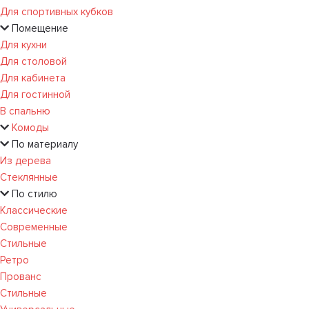
Для спортивных кубков
Помещение
Для кухни
Для столовой
Для кабинета
Для гостинной
В спальню
Комоды
По материалу
Из дерева
Стеклянные
По стилю
Классические
Современные
Стильные
Ретро
Прованс
Стильные