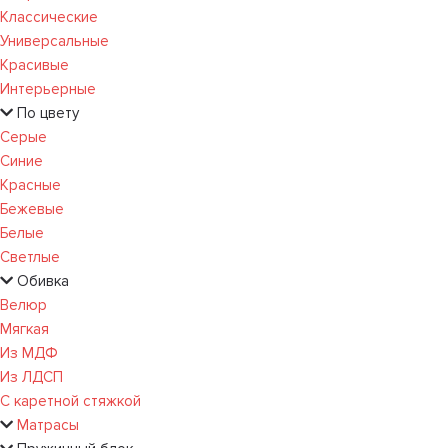
Классические
Универсальные
Красивые
Интерьерные
По цвету
Серые
Синие
Красные
Бежевые
Белые
Светлые
Обивка
Велюр
Мягкая
Из МДФ
Из ЛДСП
С каретной стяжкой
Матрасы