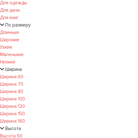
Для одежды
Для дачи
Для книг
По размеру
Длинные
Широкие
Узкие
Маленькие
Низкие
Ширина
Ширина 60
Ширина 70
Ширина 80
Ширина 100
Ширина 120
Ширина 150
Ширина 160
Высота
Высота 60