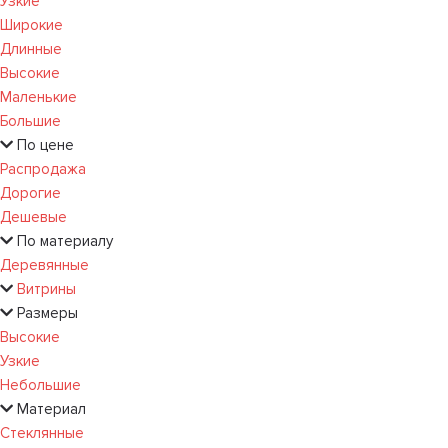
Узкие
Широкие
Длинные
Высокие
Маленькие
Большие
По цене
Распродажа
Дорогие
Дешевые
По материалу
Деревянные
Витрины
Размеры
Высокие
Узкие
Небольшие
Материал
Стеклянные