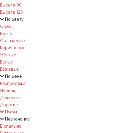
Высота 90
Высота 120
По цвету
Орех
Венге
Оранжевые
Коричневые
Желтые
Белые
Бежевые
По цене
Распродажа
Эконом
Дешевые
Дорогие
Пуфы
Назначение
В спальню