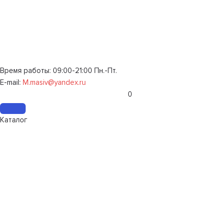
Время работы: 09:00-21:00 Пн.-Пт.
E-mail:
M.masiv@yandex.ru
0
Каталог