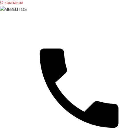
О компании