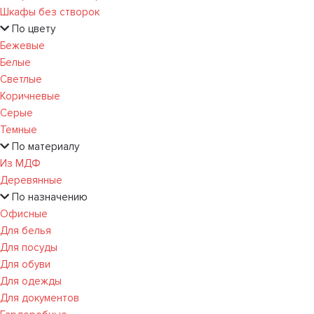
Шкафы без створок
По цвету
Бежевые
Белые
Светлые
Коричневые
Серые
Темные
По материалу
Из МДФ
Деревянные
По назначению
Офисные
Для белья
Для посуды
Для обуви
Для одежды
Для документов