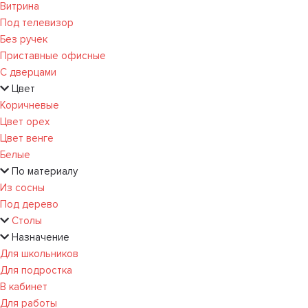
Витрина
Под телевизор
Без ручек
Приставные офисные
С дверцами
Цвет
Коричневые
Цвет орех
Цвет венге
Белые
По материалу
Из сосны
Под дерево
Столы
Назначение
Для школьников
Для подростка
В кабинет
Для работы