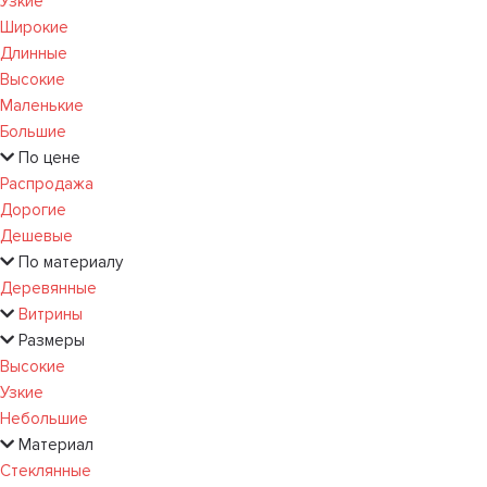
Узкие
Широкие
Длинные
Высокие
Маленькие
Большие
По цене
Распродажа
Дорогие
Дешевые
По материалу
Деревянные
Витрины
Размеры
Высокие
Узкие
Небольшие
Материал
Стеклянные