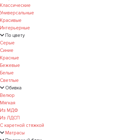
Классические
Универсальные
Красивые
Интерьерные
По цвету
Серые
Синие
Красные
Бежевые
Белые
Светлые
Обивка
Велюр
Мягкая
Из МДФ
Из ЛДСП
С каретной стяжкой
Матрасы