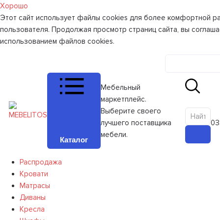
Хорошо
Этот сайт использует файлы cookies для более комфортной р
пользователя. Продолжая просмотр страниц сайта, вы соглаша
использованием файлов cookies.
Личный к
Мебельный
маркетплейс.
Выберите своего
лучшего поставщика
0
З
мебели.
Каталог
Распродажа
Кровати
Матрасы
Диваны
Кресла