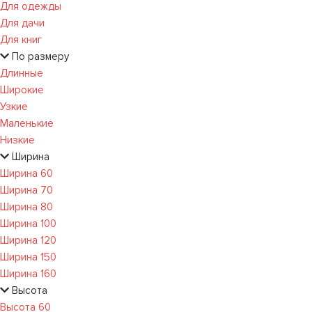
Для одежды
Для дачи
Для книг
По размеру
Длинные
Широкие
Узкие
Маленькие
Низкие
Ширина
Ширина 60
Ширина 70
Ширина 80
Ширина 100
Ширина 120
Ширина 150
Ширина 160
Высота
Высота 60