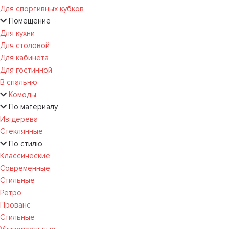
Для спортивных кубков
Помещение
Для кухни
Для столовой
Для кабинета
Для гостинной
В спальню
Комоды
По материалу
Из дерева
Стеклянные
По стилю
Классические
Современные
Стильные
Ретро
Прованс
Стильные