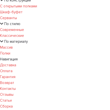
По конструкции
С открытыми полками
Шкаф-буфет
Серванты
По стилю
Современные
Классические
По материалу
Массив
Полки
Навигация
Доставка
Оплата
Гарантия
Возврат
Контакты
Отзывы
Статьи
Сборка