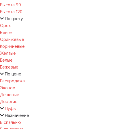
Высота 90
Высота 120
По цвету
Орех
Венге
Оранжевые
Коричневые
Желтые
Белые
Бежевые
По цене
Распродажа
Эконом
Дешевые
Дорогие
Пуфы
Назначение
В спальню