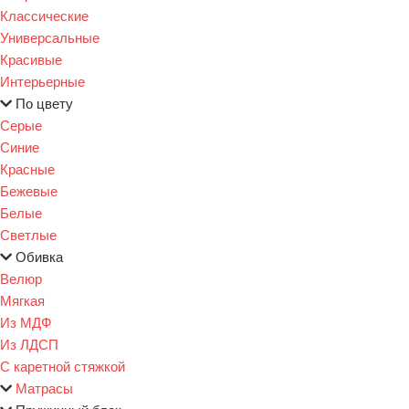
Классические
Универсальные
Красивые
Интерьерные
По цвету
Серые
Синие
Красные
Бежевые
Белые
Светлые
Обивка
Велюр
Мягкая
Из МДФ
Из ЛДСП
С каретной стяжкой
Матрасы