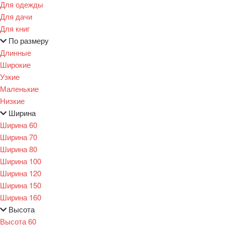
Для одежды
Для дачи
Для книг
По размеру
Длинные
Широкие
Узкие
Маленькие
Низкие
Ширина
Ширина 60
Ширина 70
Ширина 80
Ширина 100
Ширина 120
Ширина 150
Ширина 160
Высота
Высота 60