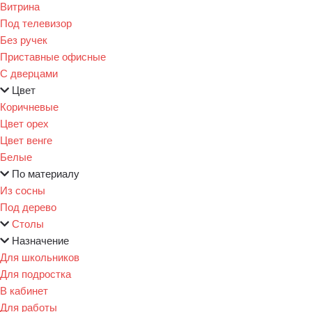
Витрина
Под телевизор
Без ручек
Приставные офисные
С дверцами
Цвет
Коричневые
Цвет орех
Цвет венге
Белые
По материалу
Из сосны
Под дерево
Столы
Назначение
Для школьников
Для подростка
В кабинет
Для работы