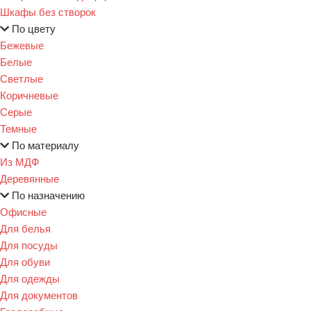
Шкафы без створок
По цвету
Бежевые
Белые
Светлые
Коричневые
Серые
Темные
По материалу
Из МДФ
Деревянные
По назначению
Офисные
Для белья
Для посуды
Для обуви
Для одежды
Для документов