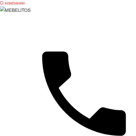
О компании