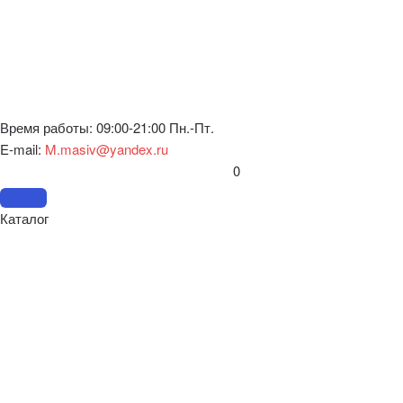
Время работы: 09:00-21:00 Пн.-Пт.
E-mail:
M.masiv@yandex.ru
0
Каталог