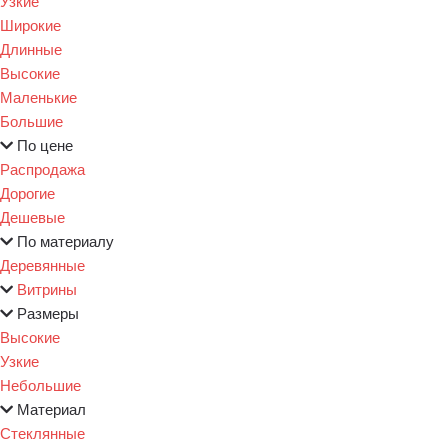
Узкие
Широкие
Длинные
Высокие
Маленькие
Большие
По цене
Распродажа
Дорогие
Дешевые
По материалу
Деревянные
Витрины
Размеры
Высокие
Узкие
Небольшие
Материал
Стеклянные