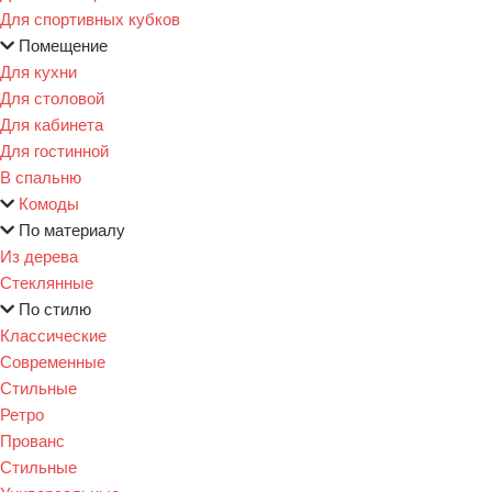
Для спортивных кубков
Помещение
Для кухни
Для столовой
Для кабинета
Для гостинной
В спальню
Комоды
По материалу
Из дерева
Стеклянные
По стилю
Классические
Современные
Стильные
Ретро
Прованс
Стильные