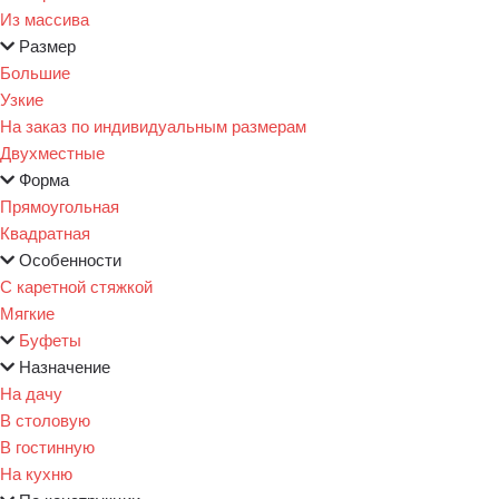
Из массива
Размер
Большие
Узкие
На заказ по индивидуальным размерам
Двухместные
Форма
Прямоугольная
Квадратная
Особенности
С каретной стяжкой
Мягкие
Буфеты
Назначение
На дачу
В столовую
В гостинную
На кухню