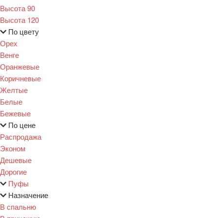
Высота 90
Высота 120
По цвету
Орех
Венге
Оранжевые
Коричневые
Желтые
Белые
Бежевые
По цене
Распродажа
Эконом
Дешевые
Дорогие
Пуфы
Назначение
В спальню