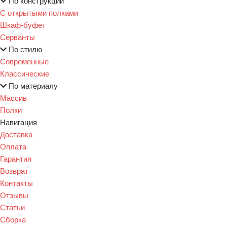
По конструкции
С открытыми полками
Шкаф-буфет
Серванты
По стилю
Современные
Классические
По материалу
Массив
Полки
Навигация
Доставка
Оплата
Гарантия
Возврат
Контакты
Отзывы
Статьи
Сборка