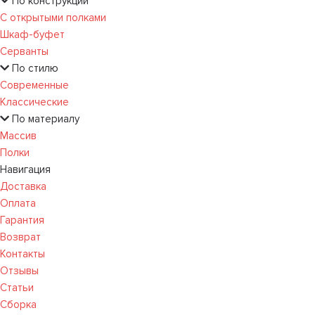
По конструкции
С открытыми полками
Шкаф-буфет
Серванты
По стилю
Современные
Классические
По материалу
Массив
Полки
Навигация
Доставка
Оплата
Гарантия
Возврат
Контакты
Отзывы
Статьи
Сборка