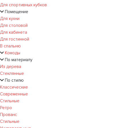
Для спортивных кубков
Помещение
Для кухни
Для столовой
Для кабинета
Для гостинной
В спальню
Комоды
По материалу
Из дерева
Стеклянные
По стилю
Классические
Современные
Стильные
Ретро
Прованс
Стильные