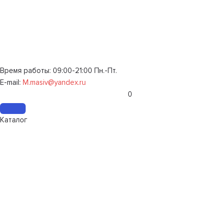
Время работы: 09:00-21:00 Пн.-Пт.
E-mail:
M.masiv@yandex.ru
0
Каталог