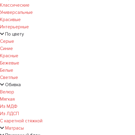
Классические
Универсальные
Красивые
Интерьерные
По цвету
Серые
Синие
Красные
Бежевые
Белые
Светлые
Обивка
Велюр
Мягкая
Из МДФ
Из ЛДСП
С каретной стяжкой
Матрасы