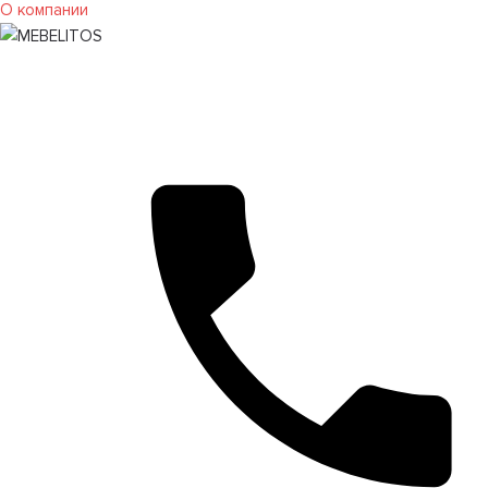
О компании