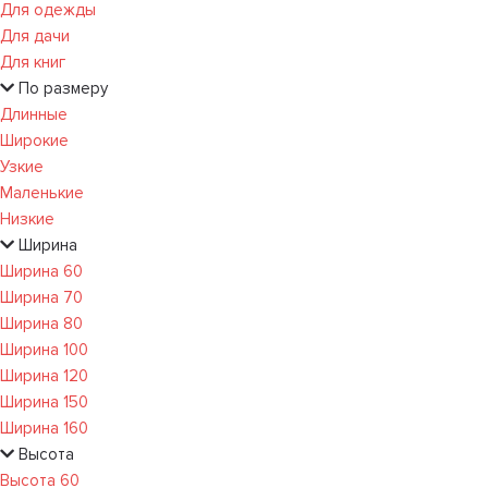
Для одежды
Для дачи
Для книг
По размеру
Длинные
Широкие
Узкие
Маленькие
Низкие
Ширина
Ширина 60
Ширина 70
Ширина 80
Ширина 100
Ширина 120
Ширина 150
Ширина 160
Высота
Высота 60