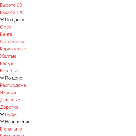
Высота 90
Высота 120
По цвету
Орех
Венге
Оранжевые
Коричневые
Желтые
Белые
Бежевые
По цене
Распродажа
Эконом
Дешевые
Дорогие
Пуфы
Назначение
В спальню