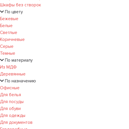
Шкафы без створок
По цвету
Бежевые
Белые
Светлые
Коричневые
Серые
Темные
По материалу
Из МДФ
Деревянные
По назначению
Офисные
Для белья
Для посуды
Для обуви
Для одежды
Для документов