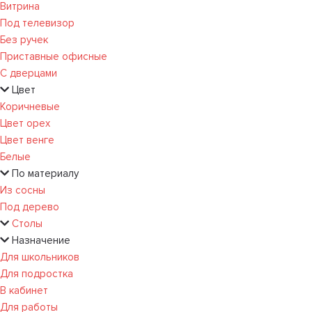
Витрина
Под телевизор
Без ручек
Приставные офисные
С дверцами
Цвет
Коричневые
Цвет орех
Цвет венге
Белые
По материалу
Из сосны
Под дерево
Столы
Назначение
Для школьников
Для подростка
В кабинет
Для работы