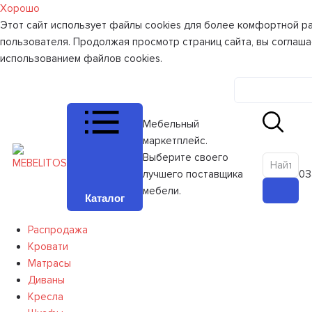
Хорошо
Этот сайт использует файлы cookies для более комфортной р
пользователя. Продолжая просмотр страниц сайта, вы соглаша
использованием файлов cookies.
Личный к
Мебельный
маркетплейс.
Выберите своего
лучшего поставщика
0
З
мебели.
Каталог
Распродажа
Кровати
Матрасы
Диваны
Кресла