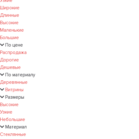
Узкие
Широкие
Длинные
Высокие
Маленькие
Большие
По цене
Распродажа
Дорогие
Дешевые
По материалу
Деревянные
Витрины
Размеры
Высокие
Узкие
Небольшие
Материал
Стеклянные