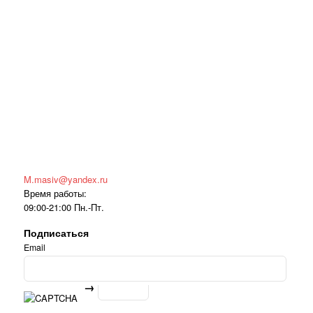
M.masiv@yandex.ru
Время работы:
09:00-21:00 Пн.-Пт.
Подписаться
Email
→