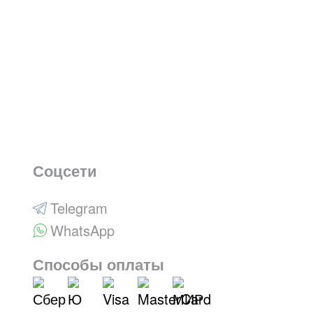
Соцсети
Telegram
WhatsApp
Способы оплаты