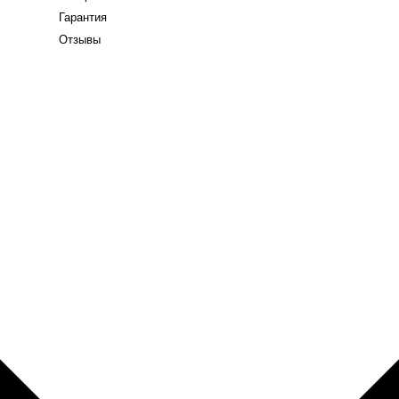
Гарантия
Отзывы