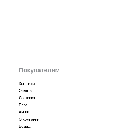
Покупателям
Контакты
Оплата
Доставка
Блог
Акции
О компании
Возврат