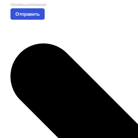
Обновить изображение