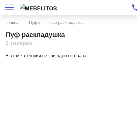
Главная
Пуфы
Пуф раскладушка
Пуф раскладушка
0 товаров
В этой категории нет ни одного товара.