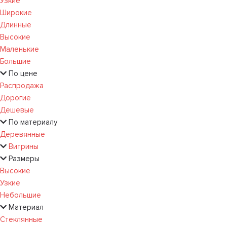
Узкие
Широкие
Длинные
Высокие
Маленькие
Большие
По цене
Распродажа
Дорогие
Дешевые
По материалу
Деревянные
Витрины
Размеры
Высокие
Узкие
Небольшие
Материал
Стеклянные