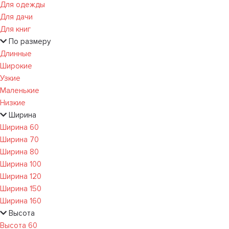
Для одежды
Для дачи
Для книг
По размеру
Длинные
Широкие
Узкие
Маленькие
Низкие
Ширина
Ширина 60
Ширина 70
Ширина 80
Ширина 100
Ширина 120
Ширина 150
Ширина 160
Высота
Высота 60