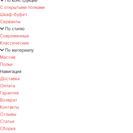
По конструкции
С открытыми полками
Шкаф-буфет
Серванты
По стилю
Современные
Классические
По материалу
Массив
Полки
Навигация
Доставка
Оплата
Гарантия
Возврат
Контакты
Отзывы
Статьи
Сборка