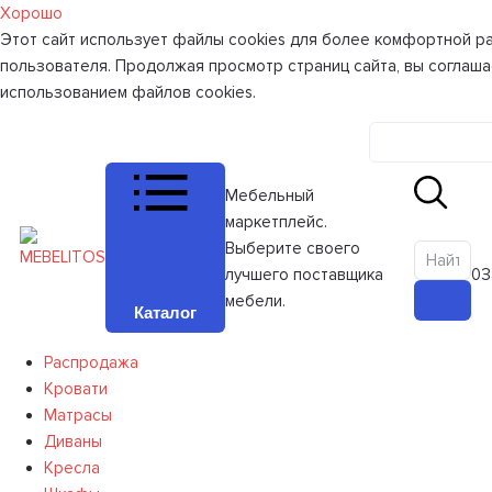
Хорошо
Этот сайт использует файлы cookies для более комфортной р
пользователя. Продолжая просмотр страниц сайта, вы соглаша
использованием файлов cookies.
Личный к
Мебельный
маркетплейс.
Выберите своего
лучшего поставщика
0
З
мебели.
Каталог
Распродажа
Кровати
Матрасы
Диваны
Кресла