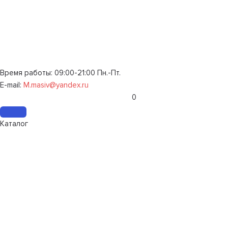
Время работы: 09:00-21:00 Пн.-Пт.
E-mail:
M.masiv@yandex.ru
0
Каталог