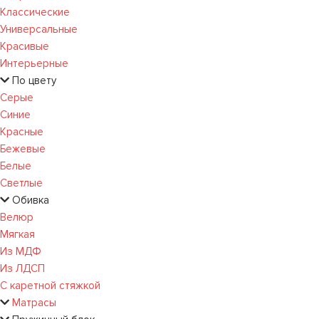
Классические
Универсальные
Красивые
Интерьерные
По цвету
Серые
Синие
Красные
Бежевые
Белые
Светлые
Обивка
Велюр
Мягкая
Из МДФ
Из ЛДСП
С каретной стяжкой
Матрасы