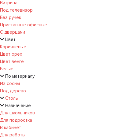
Витрина
Под телевизор
Без ручек
Приставные офисные
С дверцами
Цвет
Коричневые
Цвет орех
Цвет венге
Белые
По материалу
Из сосны
Под дерево
Столы
Назначение
Для школьников
Для подростка
В кабинет
Для работы