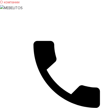
О компании