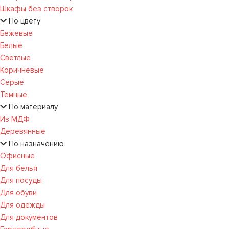
Шкафы без створок
По цвету
Бежевые
Белые
Светлые
Коричневые
Серые
Темные
По материалу
Из МДФ
Деревянные
По назначению
Офисные
Для белья
Для посуды
Для обуви
Для одежды
Для документов