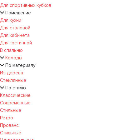
Для спортивных кубков
Помещение
Для кухни
Для столовой
Для кабинета
Для гостинной
В спальню
Комоды
По материалу
Из дерева
Стеклянные
По стилю
Классические
Современные
Стильные
Ретро
Прованс
Стильные