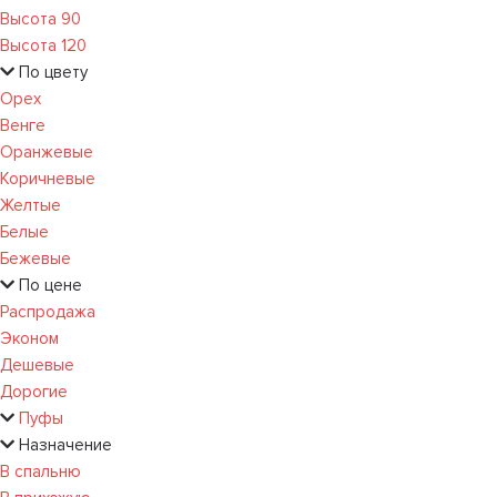
Высота 90
Высота 120
По цвету
Орех
Венге
Оранжевые
Коричневые
Желтые
Белые
Бежевые
По цене
Распродажа
Эконом
Дешевые
Дорогие
Пуфы
Назначение
В спальню