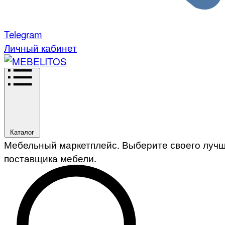
Telegram
Личный кабинет
Каталог
Мебельный маркетплейс. Выберите своего луч
поставщика мебели.