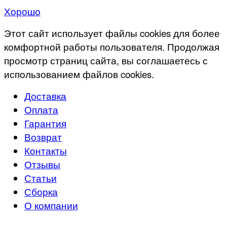
Хорошо
Этот сайт использует файлы cookies для более
комфортной работы пользователя. Продолжая
просмотр страниц сайта, вы соглашаетесь с
использованием файлов cookies.
Доставка
Оплата
Гарантия
Возврат
Контакты
Отзывы
Статьи
Сборка
О компании