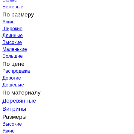
Бежевые
По размеру
Узкие
Широкие
Длинные
Высокие
Маленькие
Большие
По цене
Распродажа
Дорогие
Дешевые
По материалу
Деревянные
Витрины
Размеры
Высокие
Узкие