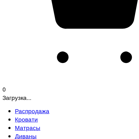
0
Загрузка...
Распродажа
Кровати
Матрасы
Диваны