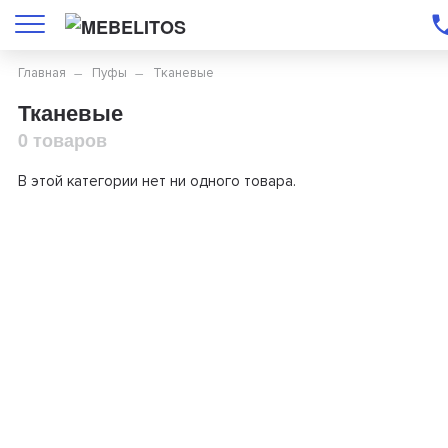
Главная
Пуфы
Тканевые
Тканевые
0 товаров
В этой категории нет ни одного товара.