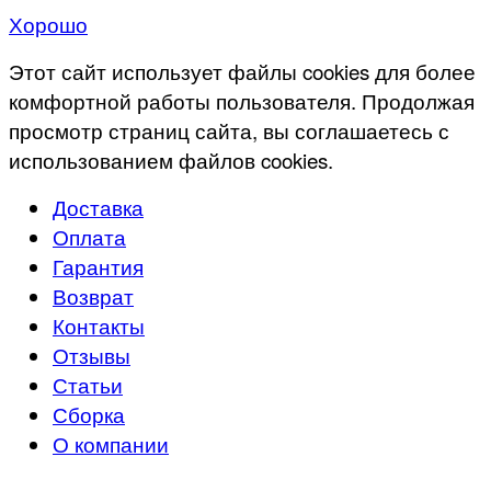
Хорошо
Этот сайт использует файлы cookies для более
комфортной работы пользователя. Продолжая
просмотр страниц сайта, вы соглашаетесь с
использованием файлов cookies.
Доставка
Оплата
Гарантия
Возврат
Контакты
Отзывы
Статьи
Сборка
О компании