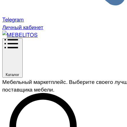
Telegram
Личный кабинет
Каталог
Мебельный маркетплейс. Выберите своего луч
поставщика мебели.