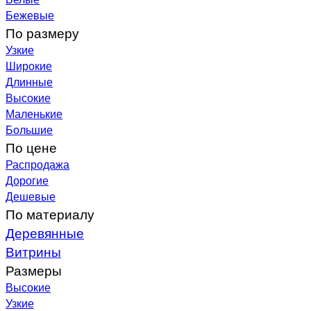
Бежевые
По размеру
Узкие
Широкие
Длинные
Высокие
Маленькие
Большие
По цене
Распродажа
Дорогие
Дешевые
По материалу
Деревянные
Витрины
Размеры
Высокие
Узкие