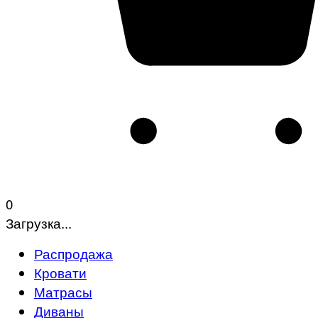
0
Загрузка...
Распродажа
Кровати
Матрасы
Диваны