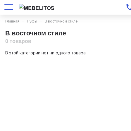
Главная
Пуфы
В восточном стиле
В восточном стиле
0 товаров
В этой категории нет ни одного товара.