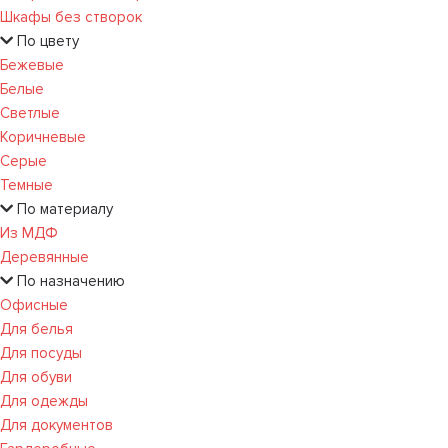
Шкафы без створок
По цвету
Бежевые
Белые
Светлые
Коричневые
Серые
Темные
По материалу
Из МДФ
Деревянные
По назначению
Офисные
Для белья
Для посуды
Для обуви
Для одежды
Для документов