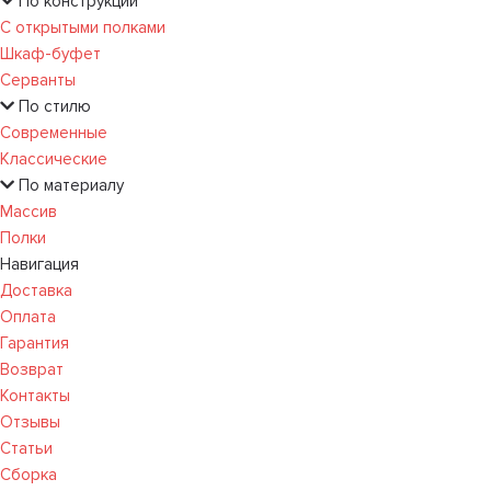
По конструкции
С открытыми полками
Шкаф-буфет
Серванты
По стилю
Современные
Классические
По материалу
Массив
Полки
Навигация
Доставка
Оплата
Гарантия
Возврат
Контакты
Отзывы
Статьи
Сборка