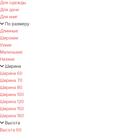
Для одежды
Для дачи
Для книг
По размеру
Длинные
Широкие
Узкие
Маленькие
Низкие
Ширина
Ширина 60
Ширина 70
Ширина 80
Ширина 100
Ширина 120
Ширина 150
Ширина 160
Высота
Высота 60