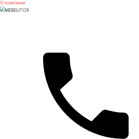
О компании