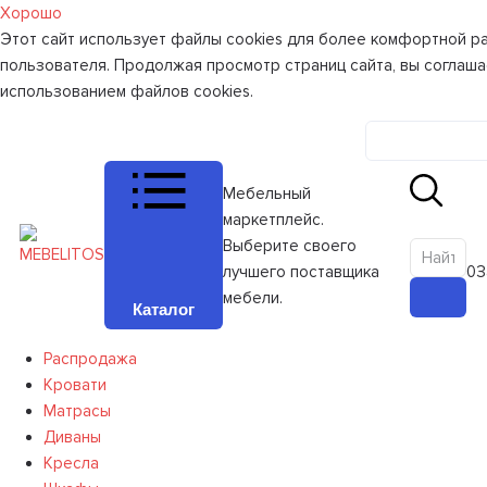
Хорошо
Этот сайт использует файлы cookies для более комфортной р
пользователя. Продолжая просмотр страниц сайта, вы соглаша
использованием файлов cookies.
Личный к
Мебельный
маркетплейс.
Выберите своего
лучшего поставщика
0
З
мебели.
Каталог
Распродажа
Кровати
Матрасы
Диваны
Кресла