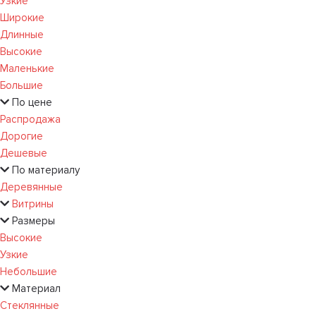
Узкие
Широкие
Длинные
Высокие
Маленькие
Большие
По цене
Распродажа
Дорогие
Дешевые
По материалу
Деревянные
Витрины
Размеры
Высокие
Узкие
Небольшие
Материал
Стеклянные