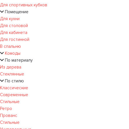
Для спортивных кубков
Помещение
Для кухни
Для столовой
Для кабинета
Для гостинной
В спальню
Комоды
По материалу
Из дерева
Стеклянные
По стилю
Классические
Современные
Стильные
Ретро
Прованс
Стильные