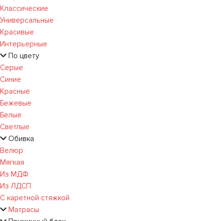
Классические
Универсальные
Красивые
Интерьерные
По цвету
Серые
Синие
Красные
Бежевые
Белые
Светлые
Обивка
Велюр
Мягкая
Из МДФ
Из ЛДСП
С каретной стяжкой
Матрасы