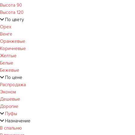
Высота 90
Высота 120
По цвету
Орех
Венге
Оранжевые
Коричневые
Желтые
Белые
Бежевые
По цене
Распродажа
Эконом
Дешевые
Дорогие
Пуфы
Назначение
В спальню