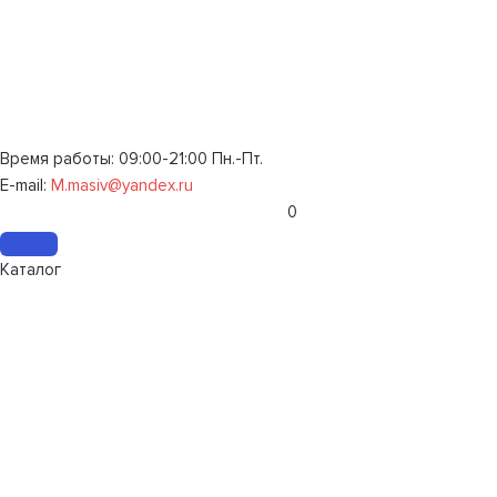
Время работы: 09:00-21:00 Пн.-Пт.
E-mail:
M.masiv@yandex.ru
0
Каталог