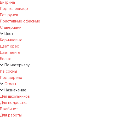
Витрина
Под телевизор
Без ручек
Приставные офисные
С дверцами
Цвет
Коричневые
Цвет орех
Цвет венге
Белые
По материалу
Из сосны
Под дерево
Столы
Назначение
Для школьников
Для подростка
В кабинет
Для работы