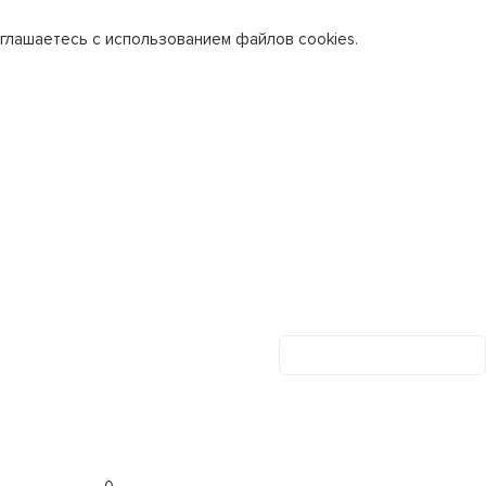
глашаетесь с использованием файлов cookies.
Личный кабинет