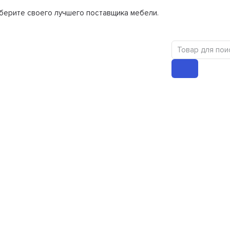
берите своего лучшего поставщика мебели.