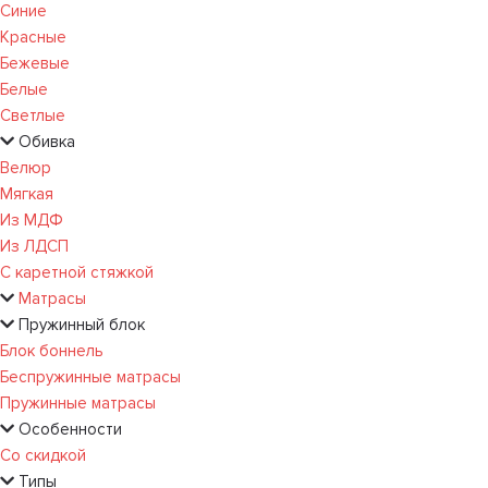
Синие
Красные
Бежевые
Белые
Светлые
Обивка
Велюр
Мягкая
Из МДФ
Из ЛДСП
С каретной стяжкой
Матрасы
Пружинный блок
Блок боннель
Беспружинные матрасы
Пружинные матрасы
Особенности
Со скидкой
Типы