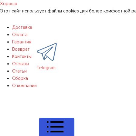
Хорошо
Этот сайт использует файлы cookies для более комфортной ра
Доставка
Оплата
Гарантия
Возврат
Контакты
Отзывы
Telegram
Статьи
Сборка
О компании