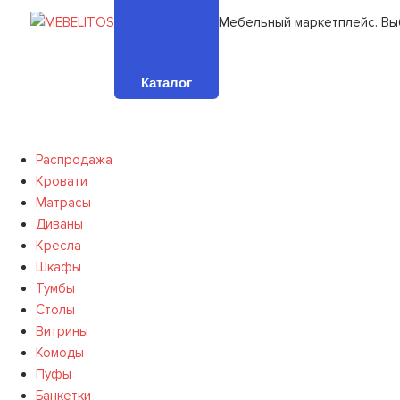
Мебельный маркетплейс. Вы
Каталог
Распродажа
Кровати
Матрасы
Диваны
Кресла
Шкафы
Тумбы
Столы
Витрины
Комоды
Пуфы
Банкетки