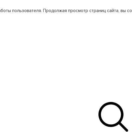
боты пользователя. Продолжая просмотр страниц сайта, вы со